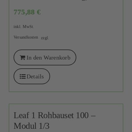
775,88
€
inkl. MwSt.
Versandkosten
zzgl.
In den Warenkorb
Details
Leaf 1 Rohbauset 100 –
Modul 1/3