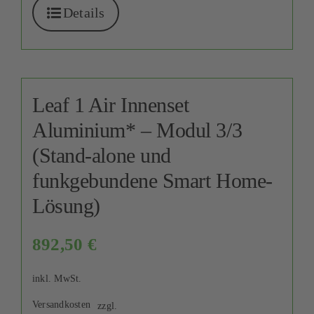
Details
Leaf 1 Air Innenset
Aluminium* – Modul 3/3
(Stand-alone und
funkgebundene Smart Home-
Lösung)
892,50
€
inkl. MwSt.
Versandkosten
zzgl.