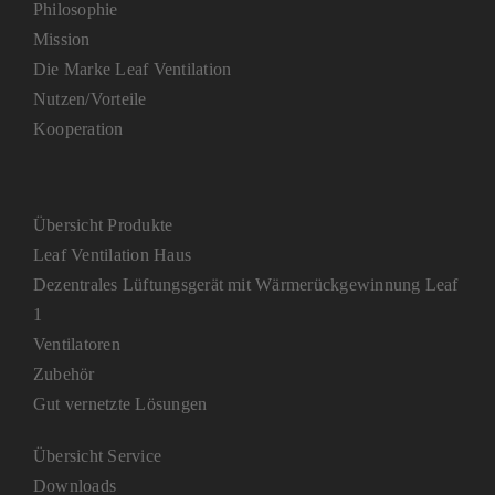
Philosophie
Mission
Die Marke Leaf Ventilation
Nutzen/Vorteile
Kooperation
Übersicht Produkte
Leaf Ventilation Haus
Dezentrales Lüftungsgerät mit Wärmerückgewinnung Leaf
1
Ventilatoren
Zubehör
Gut vernetzte Lösungen
Übersicht Service
Downloads