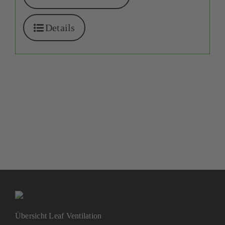
Details
Übersicht Leaf Ventilation