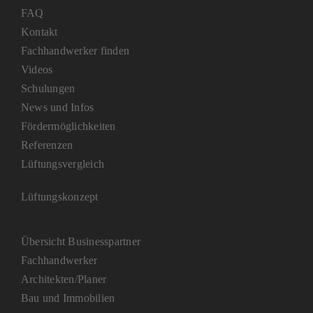
FAQ
Kontakt
Fachhandwerker finden
Videos
Schulungen
News und Infos
Fördermöglichkeiten
Referenzen
Lüftungsvergleich
Lüftungskonzept
Übersicht Businesspartner
Fachhandwerker
Architekten/Planer
Bau und Immobilien