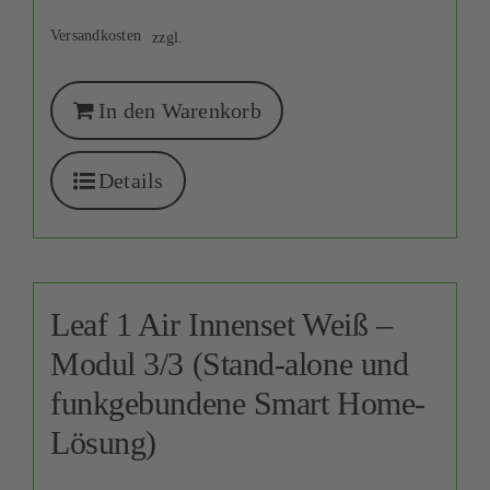
Versandkosten
zzgl.
In den Warenkorb
Details
Leaf 1 Air Innenset Weiß –
Modul 3/3 (Stand-alone und
funkgebundene Smart Home-
Lösung)