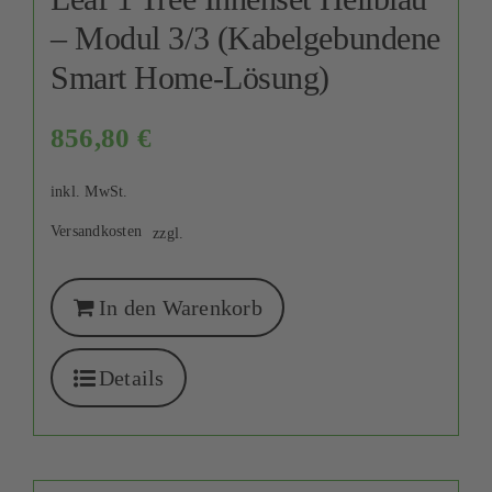
– Modul 3/3 (Kabelgebundene
Smart Home-Lösung)
856,80
€
inkl. MwSt.
Versandkosten
zzgl.
In den Warenkorb
Details