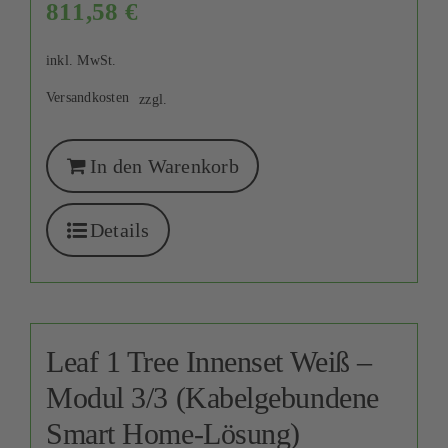
811,58
€
inkl. MwSt.
Versandkosten
zzgl.
In den Warenkorb
Details
Leaf 1 Tree Innenset Weiß –
Modul 3/3 (Kabelgebundene
Smart Home-Lösung)