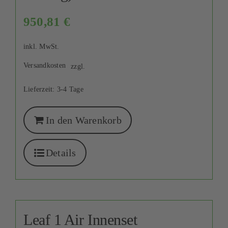
950,81
€
inkl. MwSt.
Versandkosten
zzgl.
Lieferzeit:
3-4 Tage
In den Warenkorb
Details
Leaf 1 Air Innenset