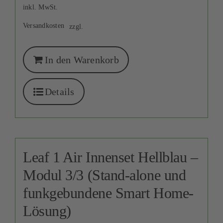
inkl. MwSt.
Versandkosten
zzgl.
In den Warenkorb
Details
Leaf 1 Air Innenset Hellblau –
Modul 3/3 (Stand-alone und
funkgebundene Smart Home-
Lösung)