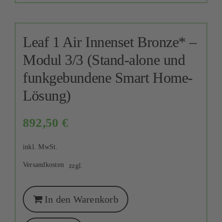
Leaf 1 Air Innenset Bronze* –
Modul 3/3 (Stand-alone und
funkgebundene Smart Home-
Lösung)
892,50
€
inkl. MwSt.
Versandkosten
zzgl.
In den Warenkorb