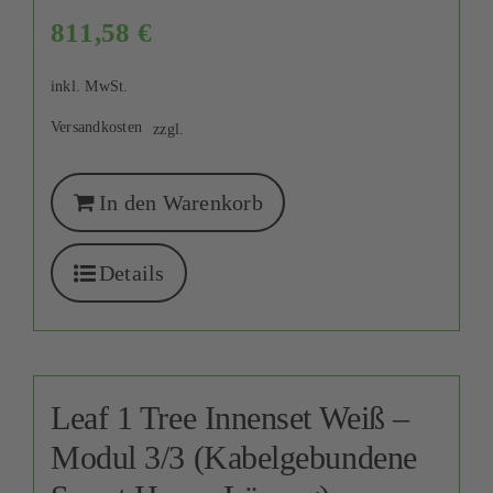
811,58
€
inkl. MwSt.
Versandkosten
zzgl.
In den Warenkorb
Details
Leaf 1 Tree Innenset Weiß –
Modul 3/3 (Kabelgebundene