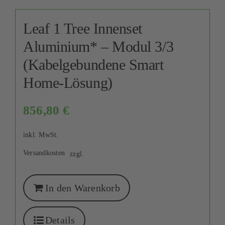
Leaf 1 Tree Innenset
Aluminium* – Modul 3/3
(Kabelgebundene Smart
Home-Lösung)
856,80
€
inkl. MwSt.
Versandkosten
zzgl.
In den Warenkorb
Details