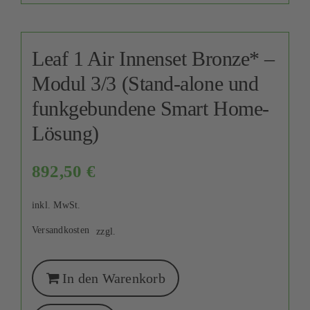
Leaf 1 Air Innenset Bronze* –
Modul 3/3 (Stand-alone und
funkgebundene Smart Home-
Lösung)
892,50
€
inkl. MwSt.
Versandkosten
zzgl.
In den Warenkorb