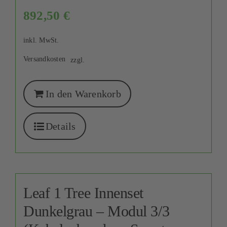
892,50
€
inkl. MwSt.
Versandkosten
zzgl.
In den Warenkorb
Details
Leaf 1 Tree Innenset
Dunkelgrau – Modul 3/3