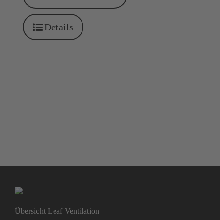
Details
Übersicht Leaf Ventilation