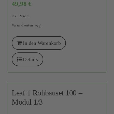
49,98
€
inkl. MwSt.
Versandkosten
zzgl.
In den Warenkorb
Details
Leaf 1 Rohbauset 100 –
Modul 1/3