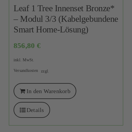
Leaf 1 Tree Innenset Bronze*
– Modul 3/3 (Kabelgebundene
Smart Home-Lösung)
856,80
€
inkl. MwSt.
Versandkosten
zzgl.
In den Warenkorb
Details