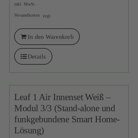
inkl. MwSt.
Versandkosten
zzgl.
In den Warenkorb
Details
Leaf 1 Air Innenset Weiß –
Modul 3/3 (Stand-alone und
funkgebundene Smart Home-
Lösung)