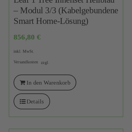
– Modul 3/3 (Kabelgebundene
Smart Home-Lösung)
856,80
€
inkl. MwSt.
Versandkosten
zzgl.
In den Warenkorb
Details