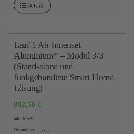
Details
Leaf 1 Air Innenset
Aluminium* – Modul 3/3
(Stand-alone und
funkgebundene Smart Home-
Lösung)
892,50
€
inkl. MwSt.
Versandkosten
zzgl.