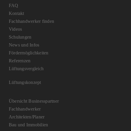
FAQ
Kontakt
Fachhandwerker finden
Videos
Schulungen
News und Infos
Fördermöglichkeiten
Referenzen
Lüftungsvergleich
Lüftungskonzept
Übersicht Businesspartner
Fachhandwerker
Architekten/Planer
Bau und Immobilien