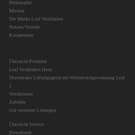
Philosophie
Mission
Die Marke Leaf Ventilation
Nutzen/Vorteile
Kooperation
Übersicht Produkte
Leaf Ventilation Haus
Dezentrales Lüftungsgerät mit Wärmerückgewinnung Leaf
1
Ventilatoren
Zubehör
Gut vernetzte Lösungen
Übersicht Service
Downloads