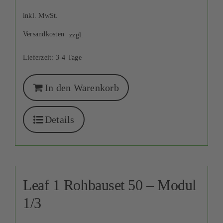
inkl. MwSt.
Versandkosten
zzgl.
Lieferzeit:
3-4 Tage
In den Warenkorb
Details
Leaf 1 Rohbauset 50 – Modul
1/3