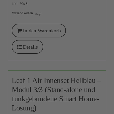
inkl. MwSt.
Versandkosten
zzgl.
In den Warenkorb
Details
Leaf 1 Air Innenset Hellblau –
Modul 3/3 (Stand-alone und
funkgebundene Smart Home-
Lösung)