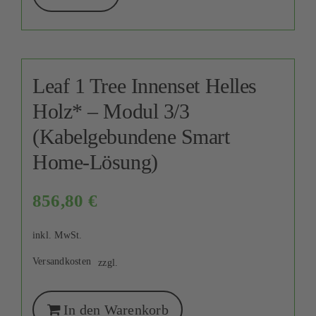
Leaf 1 Tree Innenset Helles
Holz* – Modul 3/3
(Kabelgebundene Smart
Home-Lösung)
856,80
€
inkl. MwSt.
Versandkosten
zzgl.
In den Warenkorb