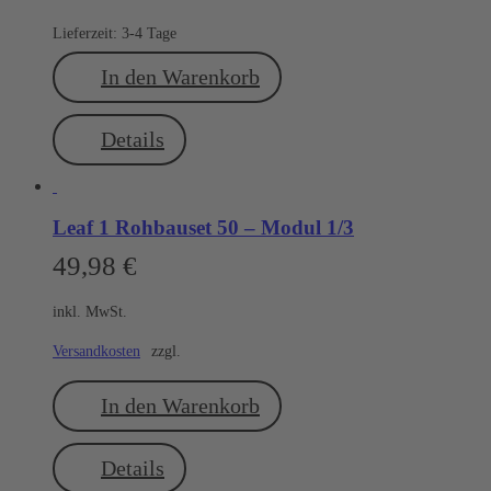
Lieferzeit:
3-4 Tage
In den Warenkorb
Details
Leaf 1 Rohbauset 50 – Modul 1/3
49,98
€
inkl. MwSt.
Versandkosten
zzgl.
In den Warenkorb
Details