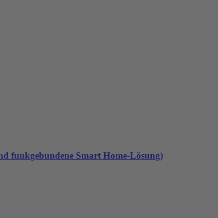
e und funkgebundene Smart Home-Lösung)