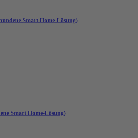
gebundene Smart Home-Lösung)
ndene Smart Home-Lösung)