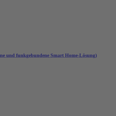
alone und funkgebundene Smart Home-Lösung)