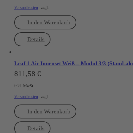
Versandkosten
zzgl.
In den Warenkorb
Details
Leaf 1 Air Innenset Weiß – Modul 3/3 (Stand-
811,58
€
inkl. MwSt.
Versandkosten
zzgl.
In den Warenkorb
Details