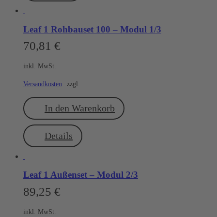
Leaf 1 Rohbauset 100 – Modul 1/3
70,81
€
inkl. MwSt.
Versandkosten
zzgl.
In den Warenkorb
Details
Leaf 1 Außenset – Modul 2/3
89,25
€
inkl. MwSt.