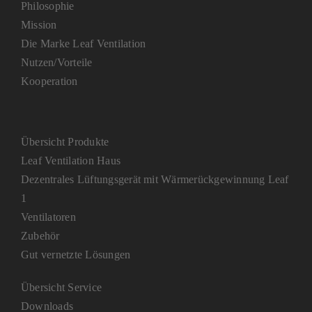
Philosophie
Mission
Die Marke Leaf Ventilation
Nutzen/Vorteile
Kooperation
Übersicht Produkte
Leaf Ventilation Haus
Dezentrales Lüftungsgerät mit Wärmerückgewinnung Leaf
1
Ventilatoren
Zubehör
Gut vernetzte Lösungen
Übersicht Service
Downloads