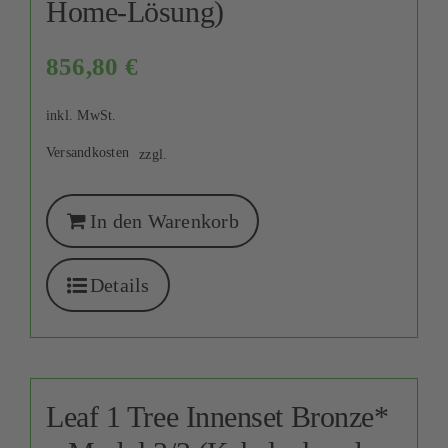
Home-Lösung)
856,80
€
inkl. MwSt.
Versandkosten
zzgl.
In den Warenkorb
Details
Leaf 1 Tree Innenset Bronze*