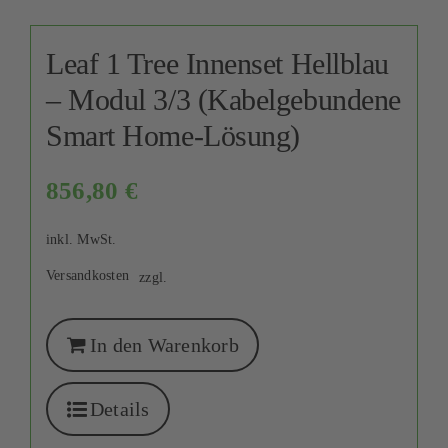
Leaf 1 Tree Innenset Hellblau
– Modul 3/3 (Kabelgebundene
Smart Home-Lösung)
856,80
€
inkl. MwSt.
Versandkosten
zzgl.
In den Warenkorb
Details