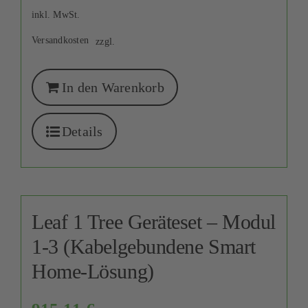
inkl. MwSt.
Versandkosten
zzgl.
In den Warenkorb
Details
Leaf 1 Tree Geräteset – Modul
1-3 (Kabelgebundene Smart
Home-Lösung)