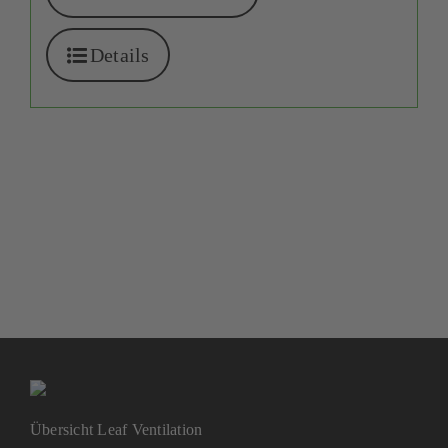
Details
Übersicht Leaf Ventilation