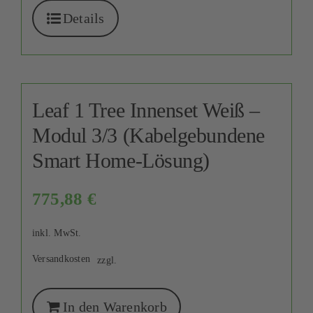
Details
Leaf 1 Tree Innenset Weiß –
Modul 3/3 (Kabelgebundene
Smart Home-Lösung)
775,88
€
inkl. MwSt.
Versandkosten
zzgl.
In den Warenkorb