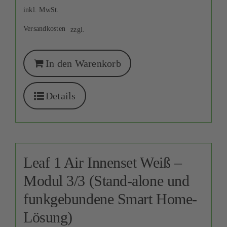
inkl. MwSt.
Versandkosten
zzgl.
In den Warenkorb
Details
Leaf 1 Air Innenset Weiß –
Modul 3/3 (Stand-alone und
funkgebundene Smart Home-
Lösung)