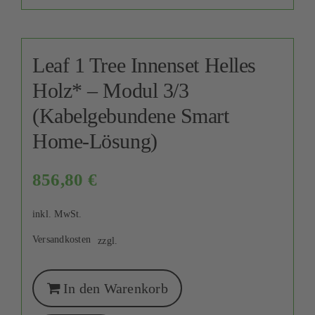
Leaf 1 Tree Innenset Helles
Holz* – Modul 3/3
(Kabelgebundene Smart
Home-Lösung)
856,80
€
inkl. MwSt.
Versandkosten
zzgl.
In den Warenkorb