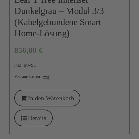
Dunkelgrau – Modul 3/3
(Kabelgebundene Smart
Home-Lösung)
856,80
€
inkl. MwSt.
Versandkosten
zzgl.
In den Warenkorb
Details