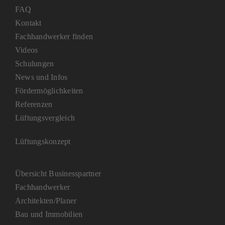
FAQ
Kontakt
Fachhandwerker finden
Videos
Schulungen
News und Infos
Fördermöglichkeiten
Referenzen
Lüftungsvergleich
Lüftungskonzept
Übersicht Businesspartner
Fachhandwerker
Architekten/Planer
Bau und Immobilien