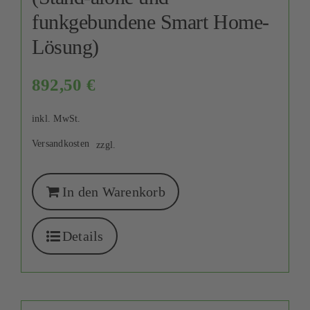
funkgebundene Smart Home-
Lösung)
892,50
€
inkl. MwSt.
Versandkosten
zzgl.
In den Warenkorb
Details