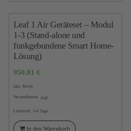
Leaf 1 Air Geräteset – Modul
1-3 (Stand-alone und
funkgebundene Smart Home-
Lösung)
950,81
€
inkl. MwSt.
Versandkosten
zzgl.
Lieferzeit:
3-4 Tage
In den Warenkorb