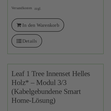
Versandkosten
zzgl.
In den Warenkorb
Details
Leaf 1 Tree Innenset Helles
Holz* – Modul 3/3
(Kabelgebundene Smart
Home-Lösung)