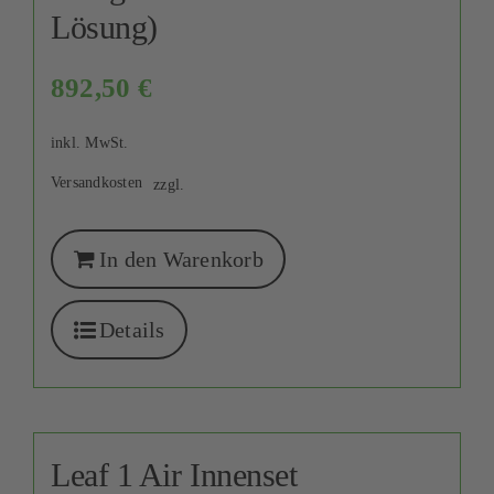
Lösung)
892,50
€
inkl. MwSt.
Versandkosten
zzgl.
In den Warenkorb
Details
Leaf 1 Air Innenset