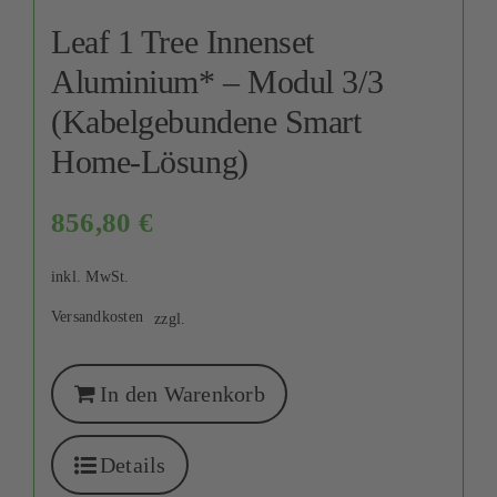
Leaf 1 Tree Innenset
Aluminium* – Modul 3/3
(Kabelgebundene Smart
Home-Lösung)
856,80
€
inkl. MwSt.
Versandkosten
zzgl.
In den Warenkorb
Details