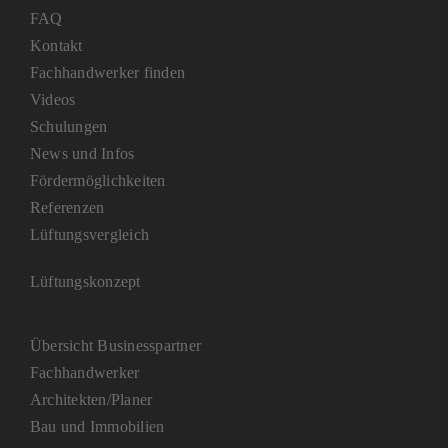
FAQ
Kontakt
Fachhandwerker finden
Videos
Schulungen
News und Infos
Fördermöglichkeiten
Referenzen
Lüftungsvergleich
Lüftungskonzept
Übersicht Businesspartner
Fachhandwerker
Architekten/Planer
Bau und Immobilien