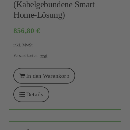
(Kabelgebundene Smart
Home-Lösung)
856,80
€
inkl. MwSt.
Versandkosten
zzgl.
In den Warenkorb
Details