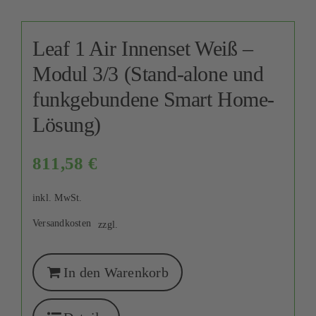
Leaf 1 Air Innenset Weiß –
Modul 3/3 (Stand-alone und
funkgebundene Smart Home-
Lösung)
811,58
€
inkl. MwSt.
Versandkosten
zzgl.
In den Warenkorb