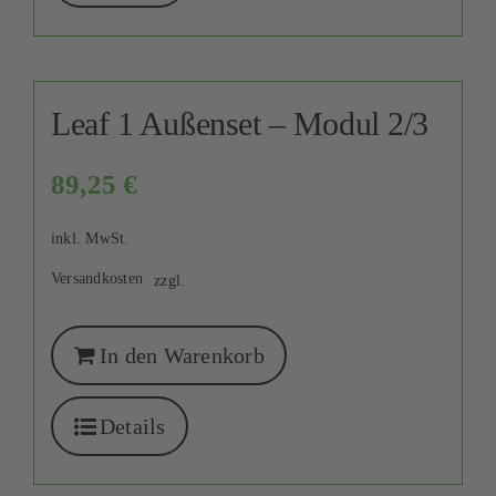
Leaf 1 Außenset – Modul 2/3
89,25
€
inkl. MwSt.
Versandkosten
zzgl.
In den Warenkorb
Details