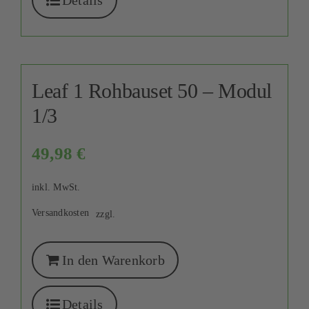
Details
Leaf 1 Rohbauset 50 – Modul
1/3
49,98
€
inkl. MwSt.
Versandkosten
zzgl.
In den Warenkorb
Details