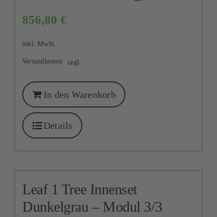
856,80
€
inkl. MwSt.
Versandkosten
zzgl.
In den Warenkorb
Details
Leaf 1 Tree Innenset
Dunkelgrau – Modul 3/3