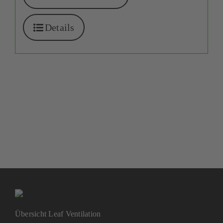
Details
Übersicht Leaf Ventilation