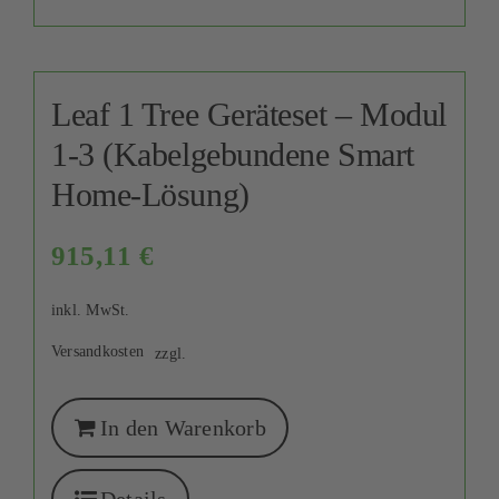
Leaf 1 Tree Geräteset – Modul
1-3 (Kabelgebundene Smart
Home-Lösung)
915,11
€
inkl. MwSt.
Versandkosten
zzgl.
In den Warenkorb