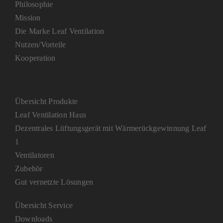
Philosophie
Mission
Die Marke Leaf Ventilation
Nutzen/Vorteile
Kooperation
Übersicht Produkte
Leaf Ventilation Haus
Dezentrales Lüftungsgerät mit Wärmerückgewinnung Leaf
1
Ventilatoren
Zubehör
Gut vernetzte Lösungen
Übersicht Service
Downloads