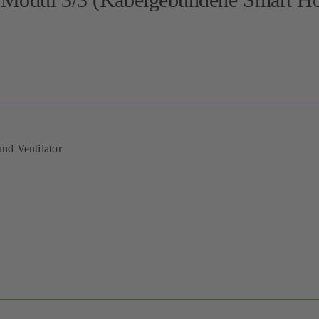
und Ventilator