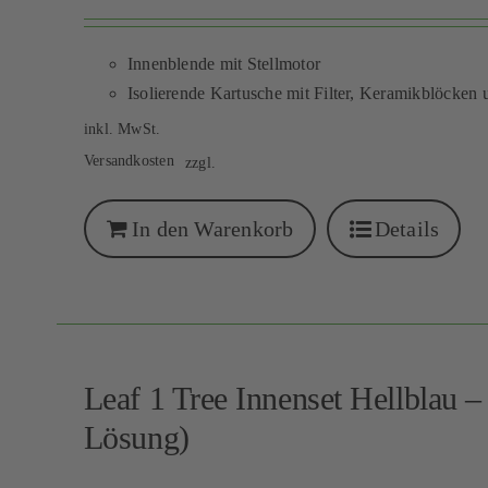
Innenblende mit Stellmotor
Isolierende Kartusche mit Filter, Keramikblöcken 
inkl. MwSt.
Versandkosten
zzgl.
In den Warenkorb
Details
Leaf 1 Tree Innenset Hellblau
Lösung)