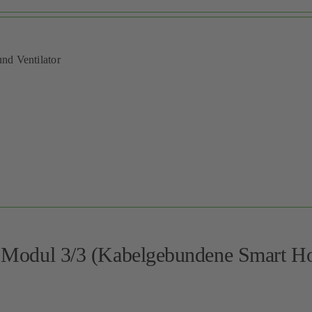
und Ventilator
 – Modul 3/3 (Kabelgebundene Smart 