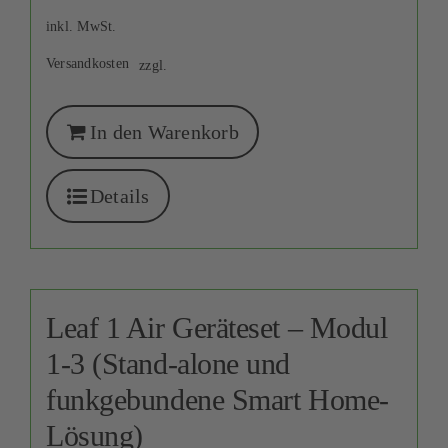
inkl. MwSt.
Versandkosten
zzgl.
In den Warenkorb
Details
Leaf 1 Air Geräteset – Modul
1-3 (Stand-alone und
funkgebundene Smart Home-
Lösung)