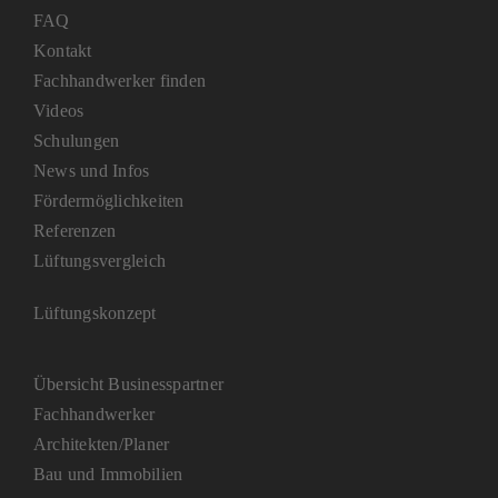
FAQ
Kontakt
Fachhandwerker finden
Videos
Schulungen
News und Infos
Fördermöglichkeiten
Referenzen
Lüftungsvergleich
Lüftungskonzept
Übersicht Businesspartner
Fachhandwerker
Architekten/Planer
Bau und Immobilien