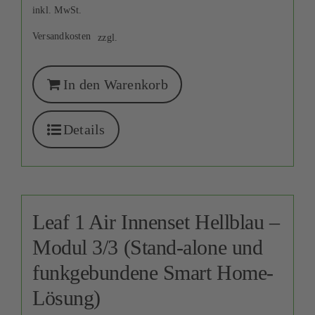
inkl. MwSt.
Versandkosten
zzgl.
In den Warenkorb
Details
Leaf 1 Air Innenset Hellblau –
Modul 3/3 (Stand-alone und
funkgebundene Smart Home-
Lösung)