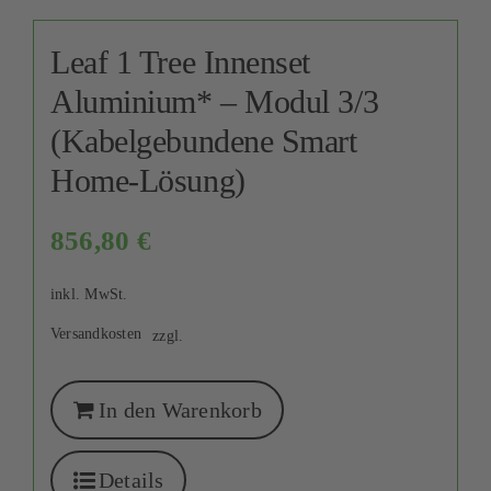
Leaf 1 Tree Innenset
Aluminium* – Modul 3/3
(Kabelgebundene Smart
Home-Lösung)
856,80
€
inkl. MwSt.
Versandkosten
zzgl.
In den Warenkorb
Details