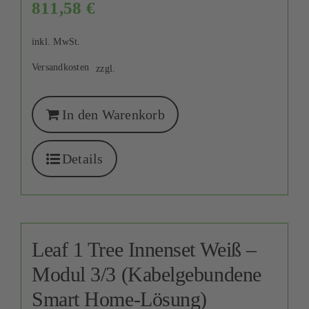
811,58
€
inkl. MwSt.
Versandkosten
zzgl.
In den Warenkorb
Details
Leaf 1 Tree Innenset Weiß –
Modul 3/3 (Kabelgebundene
Smart Home-Lösung)