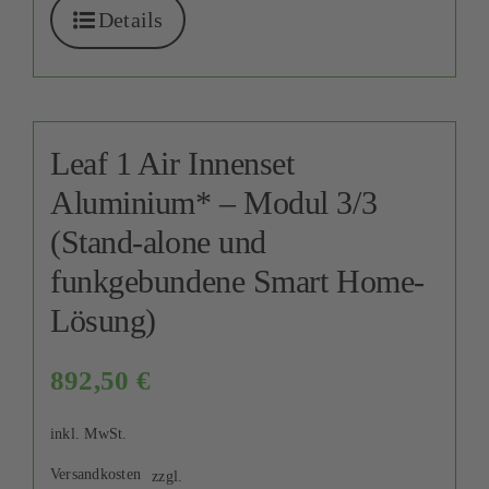
Details
Leaf 1 Air Innenset
Aluminium* – Modul 3/3
(Stand-alone und
funkgebundene Smart Home-
Lösung)
892,50
€
inkl. MwSt.
Versandkosten
zzgl.