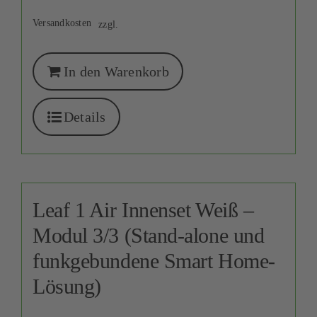
Versandkosten
zzgl.
In den Warenkorb
Details
Leaf 1 Air Innenset Weiß –
Modul 3/3 (Stand-alone und
funkgebundene Smart Home-
Lösung)