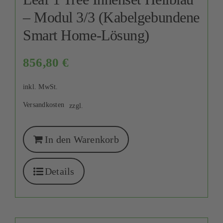
– Modul 3/3 (Kabelgebundene
Smart Home-Lösung)
856,80
€
inkl. MwSt.
Versandkosten
zzgl.
In den Warenkorb
Details