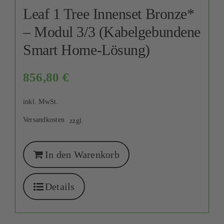
Leaf 1 Tree Innenset Bronze*
– Modul 3/3 (Kabelgebundene
Smart Home-Lösung)
856,80
€
inkl. MwSt.
Versandkosten
zzgl.
In den Warenkorb
Details