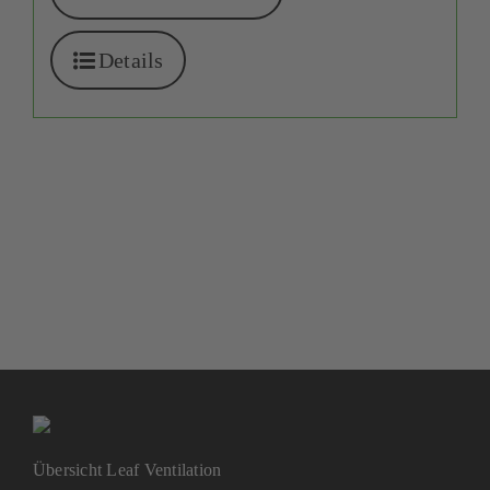
Details
Übersicht Leaf Ventilation