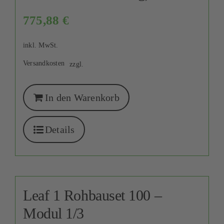
775,88
€
inkl. MwSt.
Versandkosten
zzgl.
In den Warenkorb
Details
Leaf 1 Rohbauset 100 –
Modul 1/3