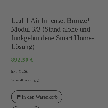
Leaf 1 Air Innenset Bronze* –
Modul 3/3 (Stand-alone und
funkgebundene Smart Home-
Lösung)
892,50
€
inkl. MwSt.
Versandkosten
zzgl.
In den Warenkorb