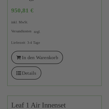
950,81
€
inkl. MwSt.
Versandkosten
zzgl.
Lieferzeit:
3-4 Tage
In den Warenkorb
Details
Leaf 1 Air Innenset