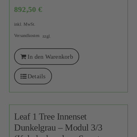
892,50
€
inkl. MwSt.
Versandkosten
zzgl.
In den Warenkorb
Details
Leaf 1 Tree Innenset
Dunkelgrau – Modul 3/3