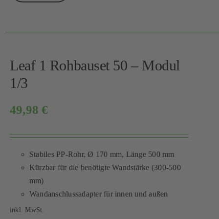
Leaf 1 Rohbauset 50 – Modul
1/3
49,98
€
Stabiles PP-Rohr, Ø 170 mm, Länge 500 mm
Kürzbar für die benötigte Wandstärke (300-500
mm)
Wandanschlussadapter für innen und außen
inkl. MwSt.