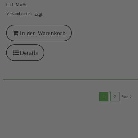
inkl. MwSt.
Versandkosten
zzgl.
In den Warenkorb
Details
1
2
Vor