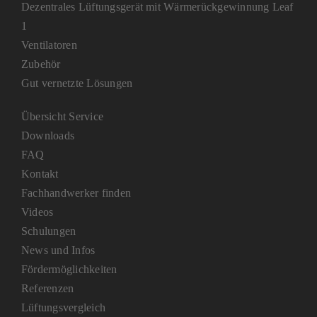
Dezentrales Lüftungsgerät mit Wärmerückgewinnung Leaf
1
Ventilatoren
Zubehör
Gut vernetzte Lösungen
Übersicht Service
Downloads
FAQ
Kontakt
Fachhandwerker finden
Videos
Schulungen
News und Infos
Fördermöglichkeiten
Referenzen
Lüftungsvergleich