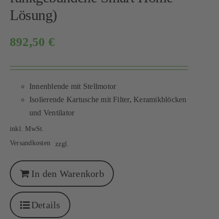
Lösung)
892,50
€
Innenblende mit Stellmotor
Isolierende Kartusche mit Filter, Keramikblöcken
und Ventilator
inkl. MwSt.
Versandkosten
zzgl.
In den Warenkorb
Details