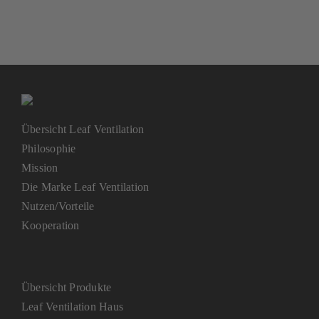
Übersicht Leaf Ventilation
Philosophie
Mission
Die Marke Leaf Ventilation
Nutzen/Vorteile
Kooperation
Übersicht Produkte
Leaf Ventilation Haus