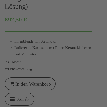
Lösung)
892,50
€
Innenblende mit Stellmotor
Isolierende Kartusche mit Filter, Keramikblöcken
und Ventilator
inkl. MwSt.
Versandkosten
zzgl.
In den Warenkorb
Details