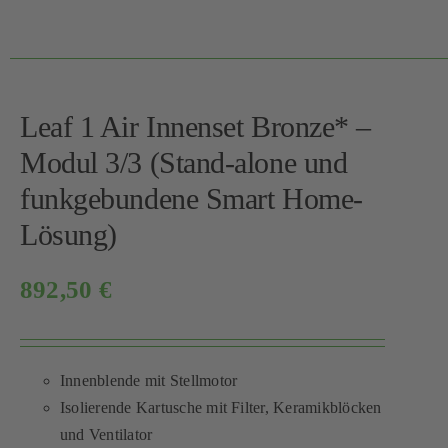
Leaf 1 Air Innenset Bronze* –
Modul 3/3 (Stand-alone und
funkgebundene Smart Home-
Lösung)
892,50
€
Innenblende mit Stellmotor
Isolierende Kartusche mit Filter, Keramikblöcken
und Ventilator