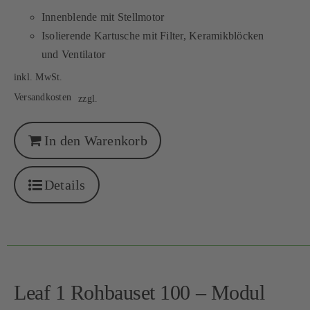
Innenblende mit Stellmotor
Isolierende Kartusche mit Filter, Keramikblöcken
und Ventilator
inkl. MwSt.
Versandkosten
zzgl.
In den Warenkorb
Details
Leaf 1 Rohbauset 100 – Modul