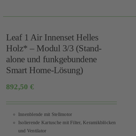
Leaf 1 Air Innenset Helles
Holz* – Modul 3/3 (Stand-
alone und funkgebundene
Smart Home-Lösung)
892,50
€
Innenblende mit Stellmotor
Isolierende Kartusche mit Filter, Keramikblöcken
und Ventilator