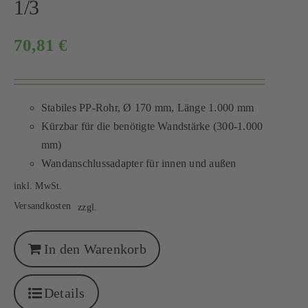
1/3
70,81
€
Stabiles PP-Rohr, Ø 170 mm, Länge 1.000 mm
Kürzbar für die benötigte Wandstärke (300-1.000
mm)
Wandanschlussadapter für innen und außen
inkl. MwSt.
Versandkosten
zzgl.
In den Warenkorb
Details