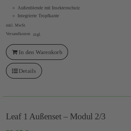
Außenblende mit Insektenschutz
Integrierte Tropfkante
inkl. MwSt.
Versandkosten
zzgl.
In den Warenkorb
Details
Leaf 1 Außenset – Modul 2/3