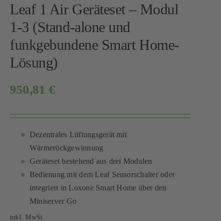
Leaf 1 Air Geräteset – Modul
1-3 (Stand-alone und
funkgebundene Smart Home-
Lösung)
950,81
€
Dezentrales Lüftungsgerät mit
Wärmerückgewinnung
Geräteset bestehend aus drei Modulen
Bedienung mit dem Leaf Sensorschalter oder
integriert in Loxone Smart Home über den
Miniserver Go
inkl. MwSt.