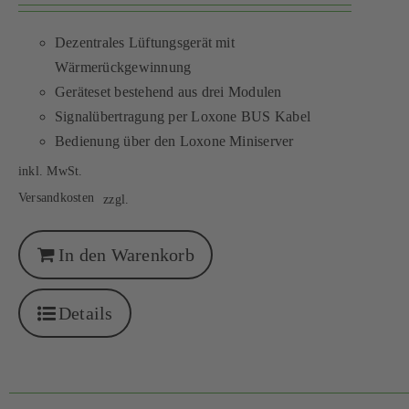
Dezentrales Lüftungsgerät mit
Wärmerückgewinnung
Geräteset bestehend aus drei Modulen
Signalübertragung per Loxone BUS Kabel
Bedienung über den Loxone Miniserver
inkl. MwSt.
Versandkosten
zzgl.
In den Warenkorb
Details