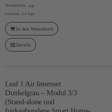
Versandkosten
zzgl.
Lieferzeit:
3-4 Tage
In den Warenkorb
Details
Leaf 1 Air Innenset
Dunkelgrau – Modul 3/3
(Stand-alone und
funkgebundene Smart Home-