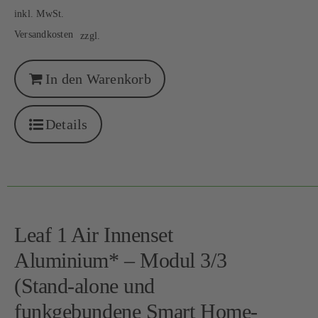
inkl. MwSt.
Versandkosten
zzgl.
In den Warenkorb
Details
Leaf 1 Air Innenset
Aluminium* – Modul 3/3
(Stand-alone und
funkgebundene Smart Home-