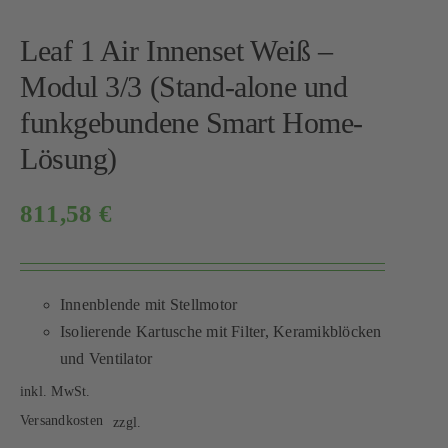
Leaf 1 Air Innenset Weiß –
Modul 3/3 (Stand-alone und
funkgebundene Smart Home-
Lösung)
811,58
€
Innenblende mit Stellmotor
Isolierende Kartusche mit Filter, Keramikblöcken
und Ventilator
inkl. MwSt.
Versandkosten
zzgl.