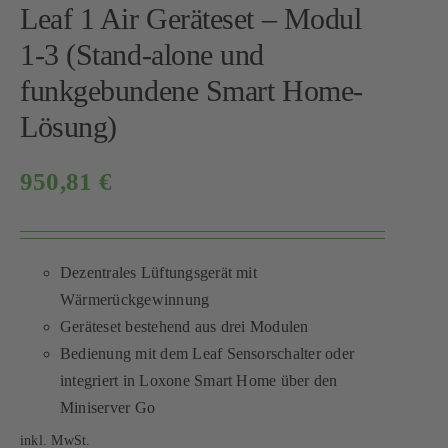
Leaf 1 Air Geräteset – Modul
1-3 (Stand-alone und
funkgebundene Smart Home-
Lösung)
950,81
€
Dezentrales Lüftungsgerät mit
Wärmerückgewinnung
Geräteset bestehend aus drei Modulen
Bedienung mit dem Leaf Sensorschalter oder
integriert in Loxone Smart Home über den
Miniserver Go
inkl. MwSt.