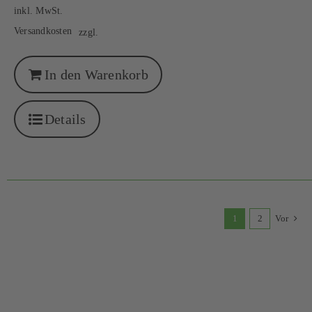
inkl. MwSt.
Versandkosten
zzgl.
In den Warenkorb
Details
1
2
Vor