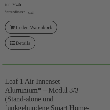
inkl. MwSt.
Versandkosten
zzgl.
In den Warenkorb
Details
Leaf 1 Air Innenset
Aluminium* – Modul 3/3
(Stand-alone und
funkgebundene Smart Home-