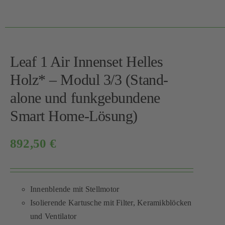
Leaf 1 Air Innenset Helles
Holz* – Modul 3/3 (Stand-
alone und funkgebundene
Smart Home-Lösung)
892,50
€
Innenblende mit Stellmotor
Isolierende Kartusche mit Filter, Keramikblöcken
und Ventilator