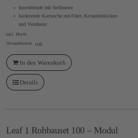
Innenblende mit Stellmotor
Isolierende Kartusche mit Filter, Keramikblöcken
und Ventilator
inkl. MwSt.
Versandkosten
zzgl.
In den Warenkorb
Details
Leaf 1 Rohbauset 100 – Modul