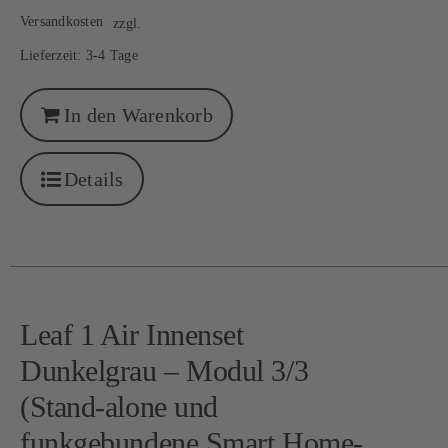
Versandkosten
zzgl.
Lieferzeit:
3-4 Tage
In den Warenkorb
Details
Leaf 1 Air Innenset
Dunkelgrau – Modul 3/3
(Stand-alone und
funkgebundene Smart Home-