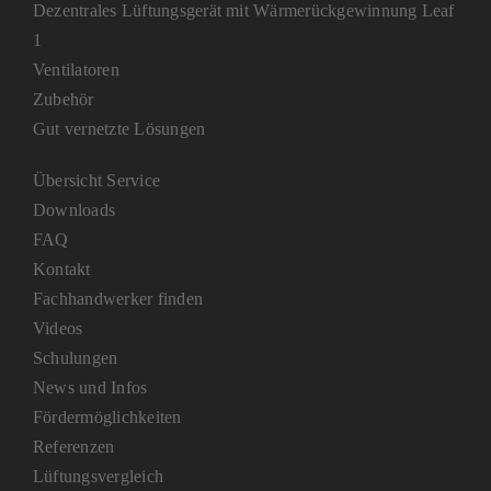
Dezentrales Lüftungsgerät mit Wärmerückgewinnung Leaf
1
Ventilatoren
Zubehör
Gut vernetzte Lösungen
Übersicht Service
Downloads
FAQ
Kontakt
Fachhandwerker finden
Videos
Schulungen
News und Infos
Fördermöglichkeiten
Referenzen
Lüftungsvergleich