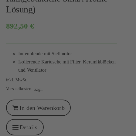
Lösung)
892,50
€
Innenblende mit Stellmotor
Isolierende Kartusche mit Filter, Keramikblöcken
und Ventilator
inkl. MwSt.
Versandkosten
zzgl.
In den Warenkorb
Details