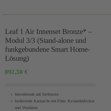
Leaf 1 Air Innenset Bronze* –
Modul 3/3 (Stand-alone und
funkgebundene Smart Home-
Lösung)
892,50
€
Innenblende mit Stellmotor
Isolierende Kartusche mit Filter, Keramikblöcken
und Ventilator