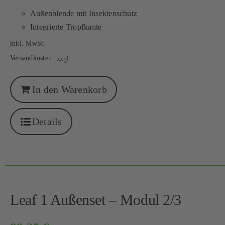
Außenblende mit Insektenschutz
Integrierte Tropfkante
inkl. MwSt.
Versandkosten
zzgl.
In den Warenkorb
Details
Leaf 1 Außenset – Modul 2/3