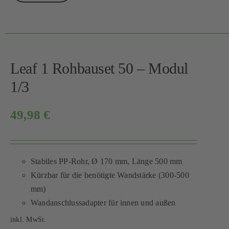
Leaf 1 Rohbauset 50 – Modul
1/3
49,98
€
Stabiles PP-Rohr, Ø 170 mm, Länge 500 mm
Kürzbar für die benötigte Wandstärke (300-500
mm)
Wandanschlussadapter für innen und außen
inkl. MwSt.