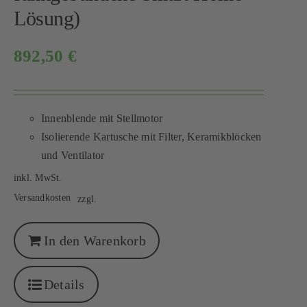
Lösung)
892,50
€
Innenblende mit Stellmotor
Isolierende Kartusche mit Filter, Keramikblöcken
und Ventilator
inkl. MwSt.
Versandkosten
zzgl.
In den Warenkorb
Details