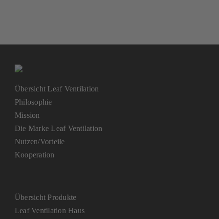
Übersicht Leaf Ventilation
Philosophie
Mission
Die Marke Leaf Ventilation
Nutzen/Vorteile
Kooperation
Übersicht Produkte
Leaf Ventilation Haus