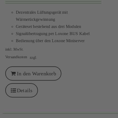
Dezentrales Lüftungsgerät mit
Wärmerückgewinnung
Geräteset bestehend aus drei Modulen
Signalübertragung per Loxone BUS Kabel
Bedienung über den Loxone Miniserver
inkl. MwSt.
Versandkosten
zzgl.
In den Warenkorb
Details