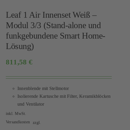
Leaf 1 Air Innenset Weiß –
Modul 3/3 (Stand-alone und
funkgebundene Smart Home-
Lösung)
811,58
€
Innenblende mit Stellmotor
Isolierende Kartusche mit Filter, Keramikblöcken
und Ventilator
inkl. MwSt.
Versandkosten
zzgl.