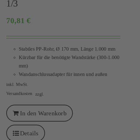
1/3
70,81
€
Stabiles PP-Rohr, Ø 170 mm, Länge 1.000 mm
Kürzbar für die benötigte Wandstärke (300-1.000
mm)
Wandanschlussadapter für innen und außen
inkl. MwSt.
Versandkosten
zzgl.
In den Warenkorb
Details