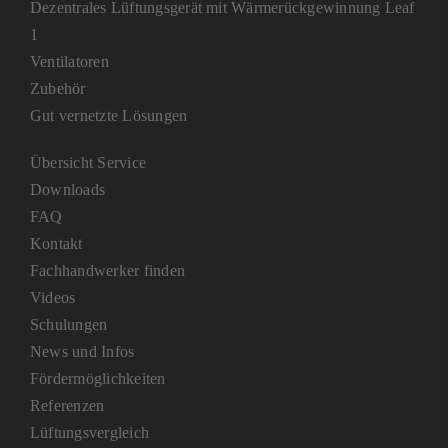
Dezentrales Lüftungsgerät mit Wärmerückgewinnung Leaf
1
Ventilatoren
Zubehör
Gut vernetzte Lösungen
Übersicht Service
Downloads
FAQ
Kontakt
Fachhandwerker finden
Videos
Schulungen
News und Infos
Fördermöglichkeiten
Referenzen
Lüftungsvergleich