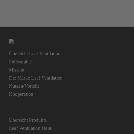
Übersicht Leaf Ventilation
Philosophie
Mission
Die Marke Leaf Ventilation
Nutzen/Vorteile
Kooperation
Übersicht Produkte
Leaf Ventilation Haus