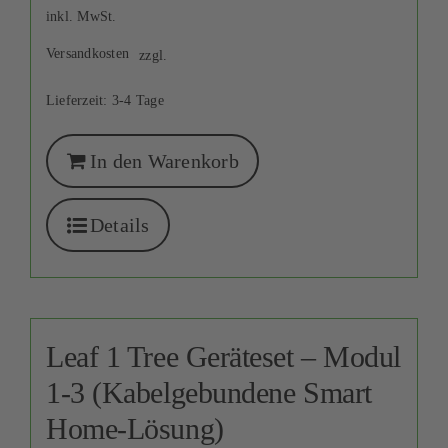
inkl. MwSt.
Versandkosten
zzgl.
Lieferzeit:
3-4 Tage
In den Warenkorb
Details
Leaf 1 Tree Geräteset – Modul
1-3 (Kabelgebundene Smart
Home-Lösung)