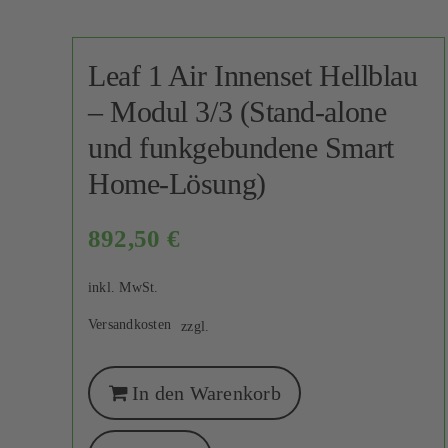
Leaf 1 Air Innenset Hellblau
– Modul 3/3 (Stand-alone
und funkgebundene Smart
Home-Lösung)
892,50
€
inkl. MwSt.
Versandkosten
zzgl.
In den Warenkorb