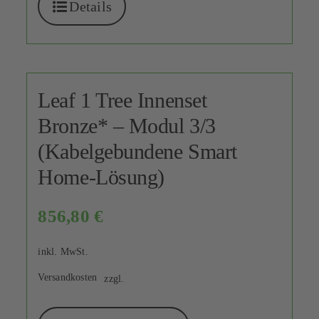
Details
Leaf 1 Tree Innenset
Bronze* – Modul 3/3
(Kabelgebundene Smart
Home-Lösung)
856,80
€
inkl. MwSt.
Versandkosten
zzgl.