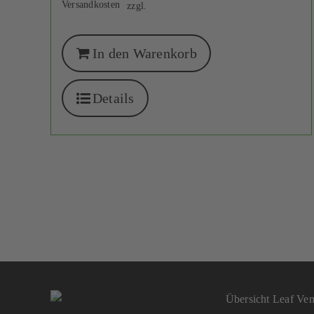
Versandkosten
zzgl.
In den Warenkorb
Details
Übersicht Leaf Vent