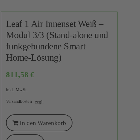
Leaf 1 Air Innenset Weiß –
Modul 3/3 (Stand-alone und
funkgebundene Smart
Home-Lösung)
811,58
€
inkl. MwSt.
Versandkosten
zzgl.
In den Warenkorb