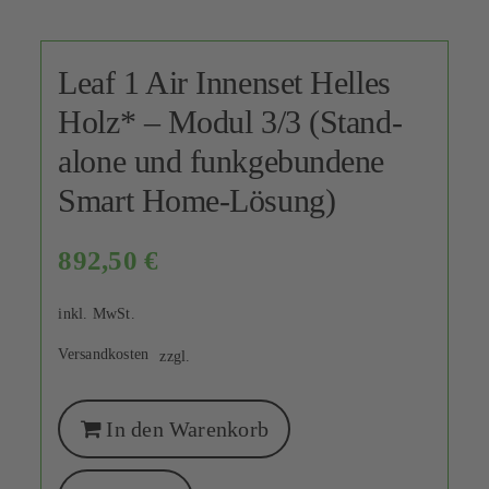
Leaf 1 Air Innenset Helles
Holz* – Modul 3/3 (Stand-
alone und funkgebundene
Smart Home-Lösung)
892,50
€
inkl. MwSt.
Versandkosten
zzgl.
In den Warenkorb