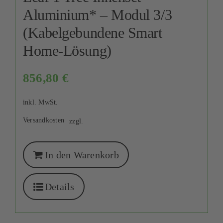
Aluminium* – Modul 3/3
(Kabelgebundene Smart
Home-Lösung)
856,80
€
inkl. MwSt.
Versandkosten
zzgl.
In den Warenkorb
Details