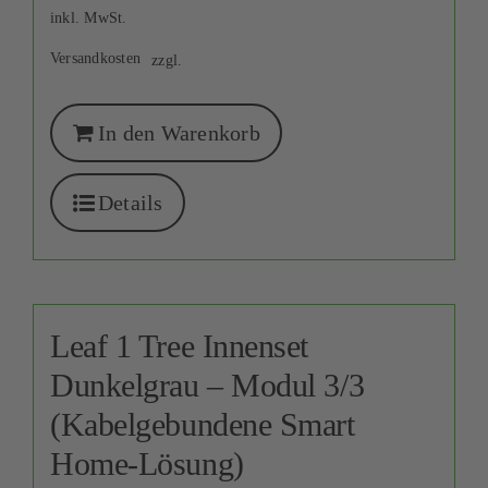
inkl. MwSt.
Versandkosten
zzgl.
In den Warenkorb
Details
Leaf 1 Tree Innenset
Dunkelgrau – Modul 3/3
(Kabelgebundene Smart
Home-Lösung)