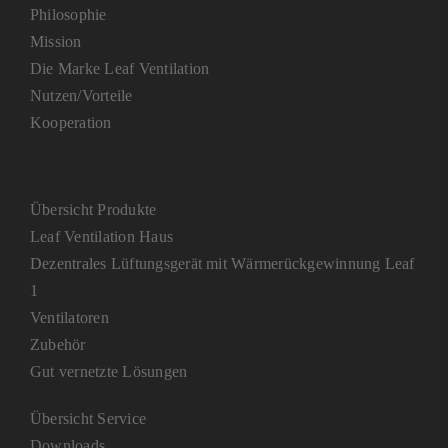
Philosophie
Mission
Die Marke Leaf Ventilation
Nutzen/Vorteile
Kooperation
Übersicht Produkte
Leaf Ventilation Haus
Dezentrales Lüftungsgerät mit Wärmerückgewinnung Leaf
1
Ventilatoren
Zubehör
Gut vernetzte Lösungen
Übersicht Service
Downloads