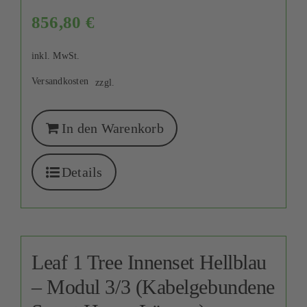
856,80
€
inkl. MwSt.
Versandkosten
zzgl.
In den Warenkorb
Details
Leaf 1 Tree Innenset Hellblau
– Modul 3/3 (Kabelgebundene