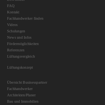
FAQ
Kontakt
Fachhandwerker finden
Videos
Schulungen
News und Infos
Fördermöglichkeiten
Referenzen
Lüftungsvergleich
Lüftungskonzept
Übersicht Businesspartner
Fachhandwerker
Architekten/Planer
Bau und Immobilien