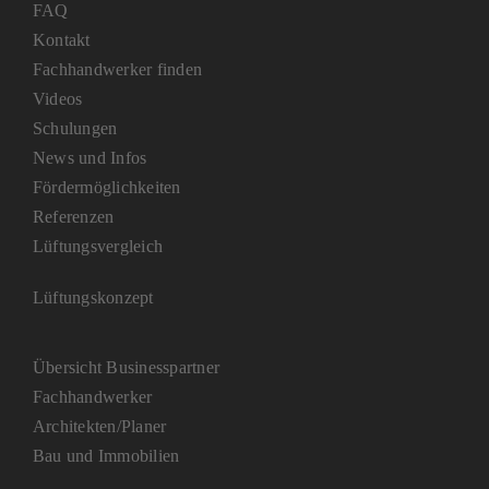
FAQ
Kontakt
Fachhandwerker finden
Videos
Schulungen
News und Infos
Fördermöglichkeiten
Referenzen
Lüftungsvergleich
Lüftungskonzept
Übersicht Businesspartner
Fachhandwerker
Architekten/Planer
Bau und Immobilien