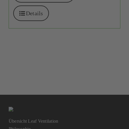
Details
Übersicht Leaf Ventilation
Philosophie