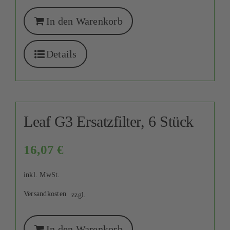
In den Warenkorb
Details
Leaf G3 Ersatzfilter, 6 Stück
16,07
€
inkl. MwSt.
Versandkosten
zzgl.
In den Warenkorb