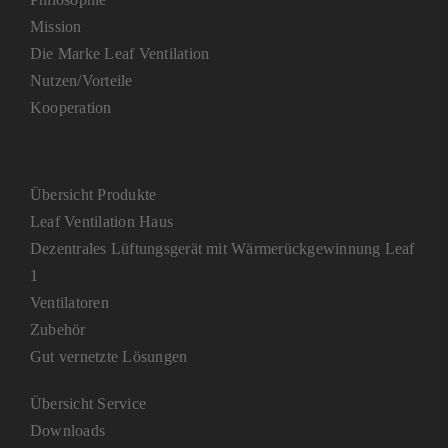
Mission
Die Marke Leaf Ventilation
Nutzen/Vorteile
Kooperation
Übersicht Produkte
Leaf Ventilation Haus
Dezentrales Lüftungsgerät mit Wärmerückgewinnung Leaf
1
Ventilatoren
Zubehör
Gut vernetzte Lösungen
Übersicht Service
Downloads