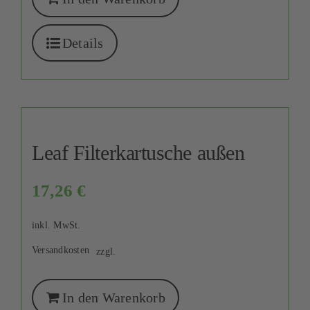
Details
Leaf Filterkartusche außen
17,26
€
inkl. MwSt.
Versandkosten
zzgl.
In den Warenkorb