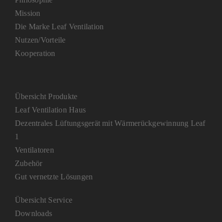
Mission
Die Marke Leaf Ventilation
Nutzen/Vorteile
Kooperation
Übersicht Produkte
Leaf Ventilation Haus
Dezentrales Lüftungsgerät mit Wärmerückgewinnung Leaf
1
Ventilatoren
Zubehör
Gut vernetzte Lösungen
Übersicht Service
Downloads