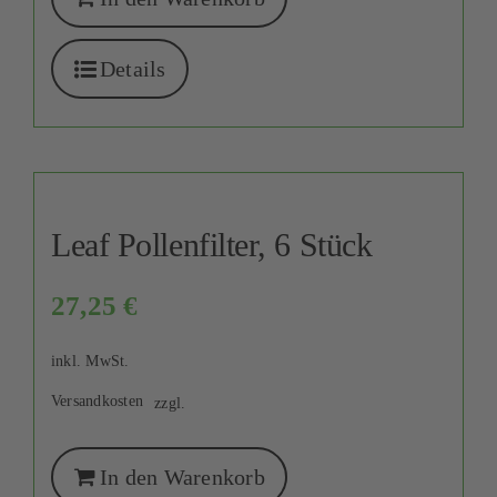
Details
Leaf Pollenfilter, 6 Stück
27,25
€
inkl. MwSt.
Versandkosten
zzgl.
In den Warenkorb