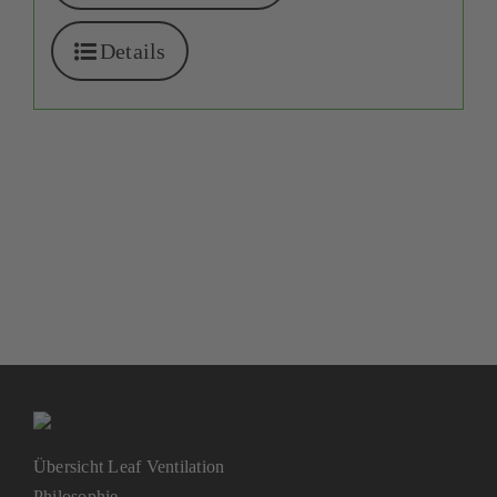
Details
Übersicht Leaf Ventilation
Philosophie