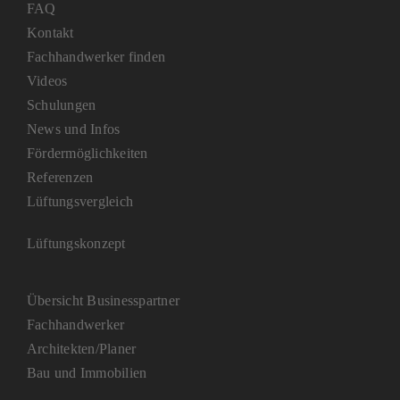
FAQ
Kontakt
Fachhandwerker finden
Videos
Schulungen
News und Infos
Fördermöglichkeiten
Referenzen
Lüftungsvergleich
Lüftungskonzept
Übersicht Businesspartner
Fachhandwerker
Architekten/Planer
Bau und Immobilien