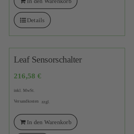
In den Warenkorb
Details
Leaf Sensorschalter
216,58
€
inkl. MwSt.
Versandkosten
zzgl.
In den Warenkorb