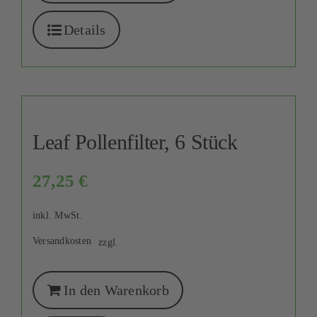
Details
Leaf Pollenfilter, 6 Stück
27,25
€
inkl. MwSt.
Versandkosten
zzgl.
In den Warenkorb