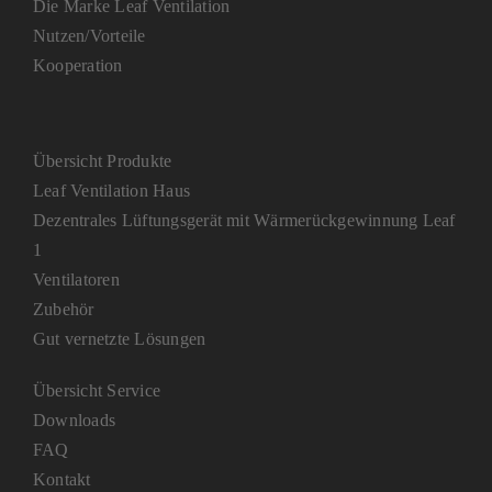
Die Marke Leaf Ventilation
Nutzen/Vorteile
Kooperation
Übersicht Produkte
Leaf Ventilation Haus
Dezentrales Lüftungsgerät mit Wärmerückgewinnung Leaf
1
Ventilatoren
Zubehör
Gut vernetzte Lösungen
Übersicht Service
Downloads
FAQ
Kontakt