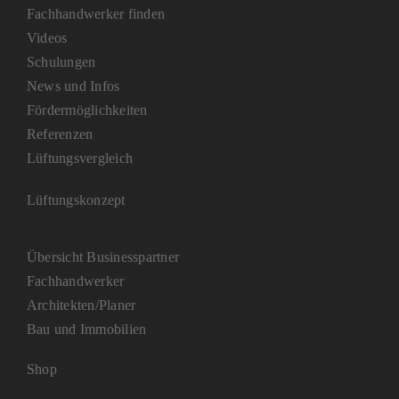
Fachhandwerker finden
Videos
Schulungen
News und Infos
Fördermöglichkeiten
Referenzen
Lüftungsvergleich
Lüftungskonzept
Übersicht Businesspartner
Fachhandwerker
Architekten/Planer
Bau und Immobilien
Shop