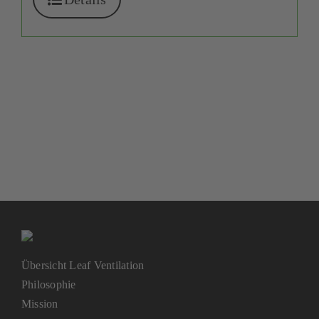
Übersicht Leaf Ventilation
Philosophie
Mission