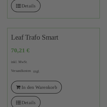
Details
Leaf Trafo Smart
70,21
€
inkl. MwSt.
Versandkosten
zzgl.
In den Warenkorb
Details