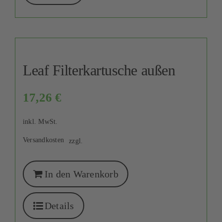
Leaf Filterkartusche außen
17,26
€
inkl. MwSt.
Versandkosten
zzgl.
In den Warenkorb
Details