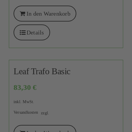
In den Warenkorb
Details
Leaf Trafo Basic
83,30
€
inkl. MwSt.
Versandkosten
zzgl.