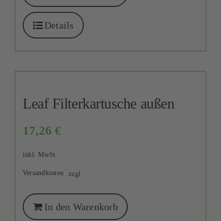
Details
Leaf Filterkartusche außen
17,26
€
inkl. MwSt.
Versandkosten
zzgl.
In den Warenkorb