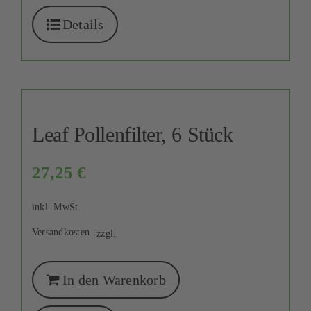
Details
Leaf Pollenfilter, 6 Stück
27,25
€
inkl. MwSt.
Versandkosten
zzgl.
In den Warenkorb