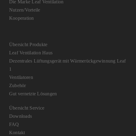
Die Marke Leaf Ventilation
Nutzen/Vorteile
Kooperation
Übersicht Produkte
Leaf Ventilation Haus
Dezentrales Lüftungsgerät mit Wärmerückgewinnung Leaf
1
Ventilatoren
Zubehör
Gut vernetzte Lösungen
Übersicht Service
Downloads
FAQ
Kontakt