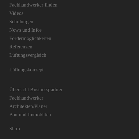
Fachhandwerker finden
Videos
Schulungen
News und Infos
Fördermöglichkeiten
Referenzen
Lüftungsvergleich
Lüftungskonzept
Übersicht Businesspartner
Fachhandwerker
Architekten/Planer
Bau und Immobilien
Shop