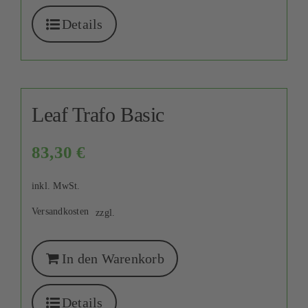
Details
Leaf Trafo Basic
83,30
€
inkl. MwSt.
Versandkosten
zzgl.
In den Warenkorb
Details