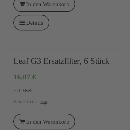
In den Warenkorb
Details
Leaf G3 Ersatzfilter, 6 Stück
16,07
€
inkl. MwSt.
Versandkosten
zzgl.
In den Warenkorb