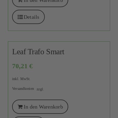
In den Warenkorb
Details
Leaf Trafo Smart
70,21
€
inkl. MwSt.
Versandkosten
zzgl.
In den Warenkorb