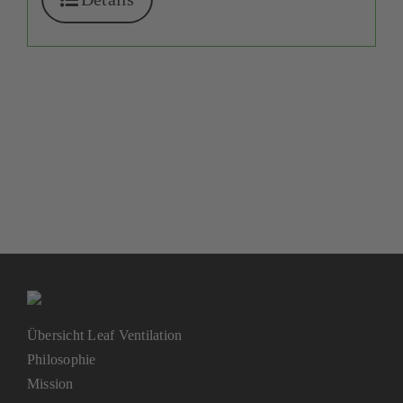
Übersicht Leaf Ventilation
Philosophie
Mission