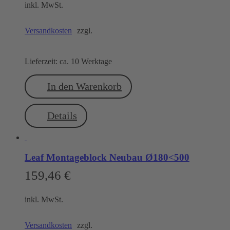
inkl. MwSt.
Versandkosten
zzgl.
Lieferzeit:
ca. 10 Werktage
In den Warenkorb
Details
Leaf Montageblock Neubau Ø180<500
159,46
€
inkl. MwSt.
Versandkosten
zzgl.