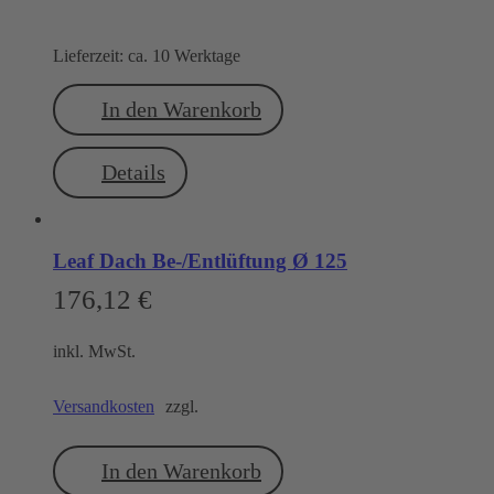
Lieferzeit:
ca. 10 Werktage
In den Warenkorb
Details
Leaf Dach Be-/Entlüftung Ø 125
176,12
€
inkl. MwSt.
Versandkosten
zzgl.
In den Warenkorb