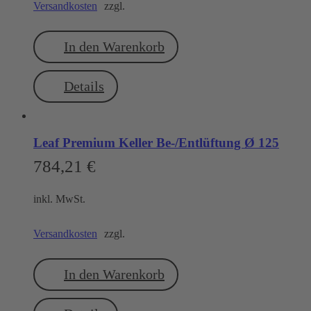
Versandkosten
zzgl.
In den Warenkorb
Details
Leaf Premium Keller Be-/Entlüftung Ø 125
784,21
€
inkl. MwSt.
Versandkosten
zzgl.
In den Warenkorb