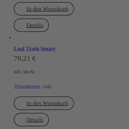
In den Warenkorb
Details
Leaf Trafo Smart
70,21
€
inkl. MwSt.
Versandkosten
zzgl.
In den Warenkorb
Details