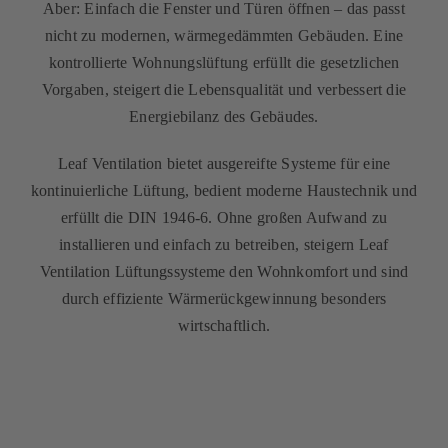
Aber: Einfach die Fenster und Türen öffnen – das passt
nicht zu modernen, wärmegedämmten Gebäuden. Eine
kontrollierte Wohnungslüftung erfüllt die gesetzlichen
Vorgaben, steigert die Lebensqualität und verbessert die
Energiebilanz des Gebäudes.
Leaf Ventilation bietet ausgereifte Systeme für eine
kontinuierliche Lüftung, bedient moderne Haustechnik und
erfüllt die DIN 1946-6. Ohne großen Aufwand zu
installieren und einfach zu betreiben, steigern Leaf
Ventilation Lüftungssysteme den Wohnkomfort und sind
durch effiziente Wärmerückgewinnung besonders
wirtschaftlich.