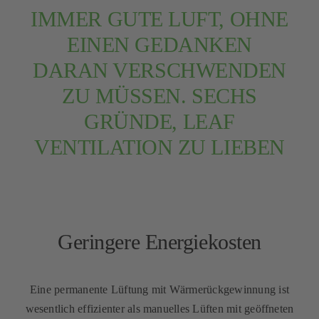
IMMER GUTE LUFT, OHNE
EINEN GEDANKEN
DARAN VERSCHWENDEN
ZU MÜSSEN. SECHS
GRÜNDE, LEAF
VENTILATION ZU LIEBEN
Geringere Energiekosten
Eine permanente Lüftung mit Wärmerückgewinnung ist
wesentlich effizienter als manuelles Lüften mit geöffneten