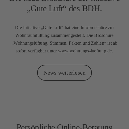
„Gute Luft“ des BDH.
Die Initiative „Gute Luft“ hat eine Infobroschüre zur
Wohnraumlüftung zusammengestellt. Die Broschüre
„Wohnungslüftung. Stimmen, Fakten und Zahlen“ ist ab
sofort verfügbar unter
www.wohnungs-lueftung.de
.
News weiterlesen
Persönliche Online-Beratung