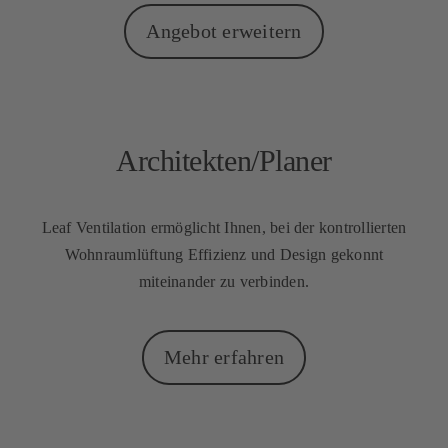
Angebot erweitern
Architekten/Planer
Leaf Ventilation ermöglicht Ihnen, bei der kontrollierten
Wohnraumlüftung Effizienz und Design gekonnt
miteinander zu verbinden.
Mehr erfahren