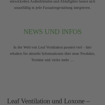
entwickelten Außenblenden und Abluftgitter lassen sich
unauffällig in jede Fassadengestaltung integrieren.
NEWS UND INFOS
In der Welt von Leaf Ventilation passiert viel – hier
erhalten Sie aktuelle Informationen über neue Produkte,
Termine und vieles mehr …
Leaf Ventilation und Loxone –