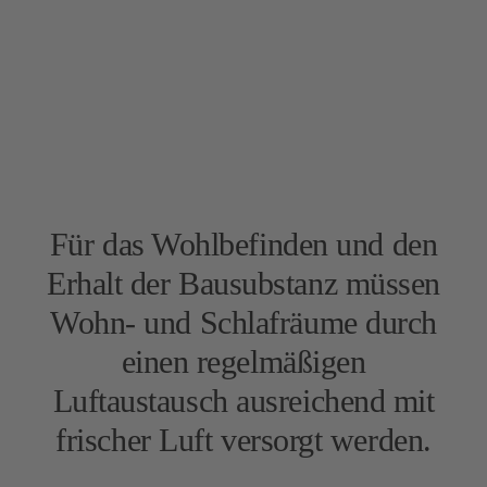
Für das Wohlbefinden und den
Erhalt der Bausubstanz müssen
Wohn- und Schlafräume durch
einen regelmäßigen
Luftaustausch ausreichend mit
frischer Luft versorgt werden.