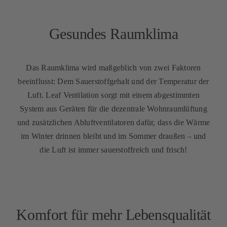
Gesundes Raumklima
Das Raumklima wird maßgeblich von zwei Faktoren
beeinflusst: Dem Sauerstoffgehalt und der Temperatur der
Luft. Leaf Ventilation sorgt mit einem abgestimmten
System aus Geräten für die dezentrale Wohnraumlüftung
und zusätzlichen Abluftventilatoren dafür, dass die Wärme
im Winter drinnen bleibt und im Sommer draußen – und
die Luft ist immer sauerstoffreich und frisch!
Komfort für mehr Lebensqualität