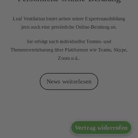
Leaf Ventilation bietet neben seiner Expertenausbildung
jetzt auch eine persönliche Online-Beratung an.
Sie erfolgt nach individueller Termin- und
Themenvereinbarung über Plattformen wie Teams, Skype,
Zoom o.ä..
News weiterlesen
Vertrag widerrufen