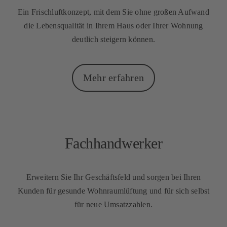
Ein Frischluftkonzept, mit dem Sie ohne großen Aufwand
die Lebensqualität in Ihrem Haus oder Ihrer Wohnung
deutlich steigern können.
Mehr erfahren
Fachhandwerker
Erweitern Sie Ihr Geschäftsfeld und sorgen bei Ihren
Kunden für gesunde Wohnraumlüftung und für sich selbst
für neue Umsatzzahlen.