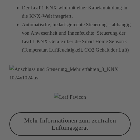
Der Leaf 1 KNX wird mit einer Kabelanbindung in
die KNX-Welt integriert.
Automatische, bedarfsgerechte Steuerung – abhängig
von Anwesenheit und Innenfeuchte. Steuerung der
Leaf 1 KNX Geräte über die Smart Home Sensorik
(Temperatur, Luftfeuchtigkeit, CO2 Gehalt der Luft)
Mehr Informationen zum zentralen
Lüftungsgerät