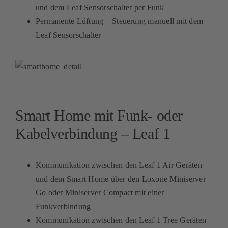
und dem Leaf Sensorschalter per Funk
Permanente Lüftung – Steuerung manuell mit dem
Leaf Sensorschalter
Smart Home mit Funk- oder
Kabelverbindung – Leaf 1
Kommunikation zwischen den Leaf 1 Air Geräten
und dem Smart Home über den Loxone Miniserver
Go oder Miniserver Compact mit einer
Funkverbindung
Kommunikation zwischen den Leaf 1 Tree Geräten