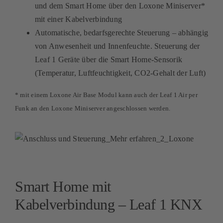
und dem Smart Home über den Loxone Miniserver*
mit einer Kabelverbindung
Automatische, bedarfsgerechte Steuerung – abhängig
von Anwesenheit und Innenfeuchte. Steuerung der
Leaf 1 Geräte über die Smart Home-Sensorik
(Temperatur, Luftfeuchtigkeit, CO2-Gehalt der Luft)
* mit einem Loxone Air Base Modul kann auch der Leaf 1 Air per
Funk an den Loxone Miniserver angeschlossen werden.
Smart Home mit
Kabelverbindung – Leaf 1 KNX