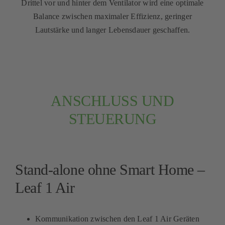
Drittel vor und hinter dem Ventilator wird eine optimale
Balance zwischen maximaler Effizienz, geringer
Lautstärke und langer Lebensdauer geschaffen.
ANSCHLUSS UND
STEUERUNG
Stand-alone ohne Smart Home –
Leaf 1 Air
Kommunikation zwischen den Leaf 1 Air Geräten