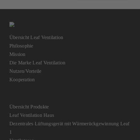
Übersicht Leaf Ventilation
Philosophie
Mission
Die Marke Leaf Ventilation
Nutzen/Vorteile
Kooperation
Übersicht Produkte
Leaf Ventilation Haus
Dezentrales Lüftungsgerät mit Wärmerückgewinnung Leaf
1