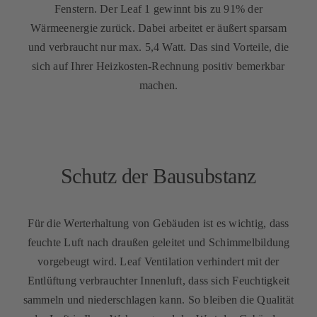
Fenstern. Der Leaf 1 gewinnt bis zu 91% der
Wärmeenergie zurück. Dabei arbeitet er äußert sparsam
und verbraucht nur max. 5,4 Watt. Das sind Vorteile, die
sich auf Ihrer Heizkosten-Rechnung positiv bemerkbar
machen.
Schutz der Bausubstanz
Für die Werterhaltung von Gebäuden ist es wichtig, dass
feuchte Luft nach draußen geleitet und Schimmelbildung
vorgebeugt wird. Leaf Ventilation verhindert mit der
Entlüftung verbrauchter Innenluft, dass sich Feuchtigkeit
sammeln und niederschlagen kann. So bleiben die Qualität