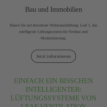
Bau und Immobilien
Bauen Sie auf dezentrale Wohnraumlüftung: Leaf 1, das
intelligente Lüftungssystem für Neubau und
Modernisierung.
Jetzt informieren
EINFACH EIN BISSCHEN
INTELLIGENTER:
LÜFTUNGSSYSTEME VON
LEAF VENTILATION