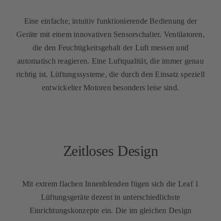
Eine einfache, intuitiv funktionierende Bedienung der
Geräte mit einem innovativen Sensorschalter. Ventilatoren,
die den Feuchtigkeitsgehalt der Luft messen und
automatisch reagieren. Eine Luftqualität, die immer genau
richtig ist. Lüftungssysteme, die durch den Einsatz speziell
entwickelter Motoren besonders leise sind.
Zeitloses Design
Mit extrem flachen Innenblenden fügen sich die Leaf 1
Lüftungsgeräte dezent in unterschiedlichste
Einrichtungskonzepte ein. Die im gleichen Design