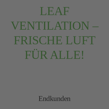
LEAF
VENTILATION –
FRISCHE LUFT
FÜR ALLE!
Endkunden