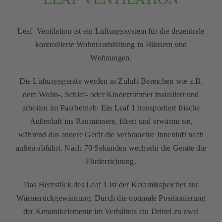
Leaf Ventilation ist ein Lüftungssystem für die dezentrale
kontrollierte Wohnraumlüftung in Häusern und
Wohnungen.
Die Lüftungsgeräte werden in Zuluft-Bereichen wie z.B.
dem Wohn-, Schlaf- oder Kinderzimmer installiert und
arbeiten im Paarbetrieb: Ein Leaf 1 transportiert frische
Außenluft ins Rauminnere, filtert und erwärmt sie,
während das andere Gerät die verbrauchte Innenluft nach
außen abführt. Nach 70 Sekunden wechseln die Geräte die
Förderrichtung.
Das Herzstück des Leaf 1 ist der Keramikspeicher zur
Wärmerückgewinnung. Durch die optimale Positionierung
der Keramikelemente im Verhältnis ein Drittel zu zwei