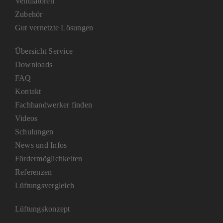
Ventilatoren
Zubehör
Gut vernetzte Lösungen
Übersicht Service
Downloads
FAQ
Kontakt
Fachhandwerker finden
Videos
Schulungen
News und Infos
Fördermöglichkeiten
Referenzen
Lüftungsvergleich
Lüftungskonzept