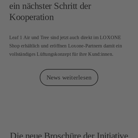
ein nächster Schritt der
Kooperation
Leaf 1 Air und Tree sind jetzt auch direkt im LOXONE
Shop erhältlich und eröffnen Loxone-Partnern damit ein
vollständiges Lüftungskonzept für ihre Kund:innen.
News weiterlesen
Die neue Broschüre der Initiative