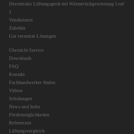
Dezentrales Lüftungsgerät mit Wärmerückgewinnung Leaf
1
Ventilatoren
Zubehör
Gut vernetzte Lösungen
Übersicht Service
Downloads
FAQ
Kontakt
Fachhandwerker finden
Videos
Schulungen
News und Infos
Fördermöglichkeiten
Referenzen
Lüftungsvergleich