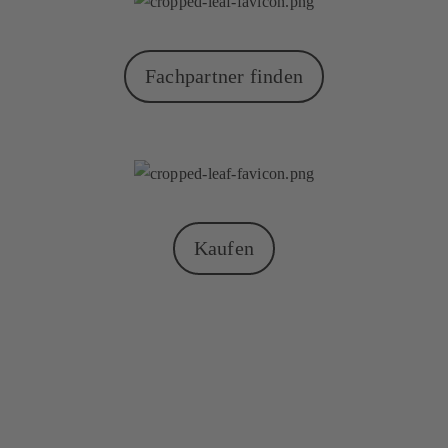
Fachpartner finden
Kaufen