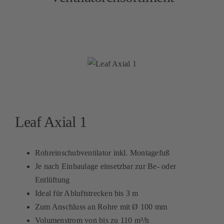
Leaf Axial 1
Rohreinschubventilator inkl. Montagefuß
Je nach Einbaulage einsetzbar zur Be- oder
Entlüftung
Ideal für Abluftstrecken bis 3 m
Zum Anschluss an Rohre mit Ø 100 mm
Volumenstrom von bis zu 110 m³/h