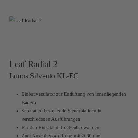
Leaf Radial 2
Lunos Silvento KL-EC
Einbauventilator zur Entlüftung von innenliegenden
Bädern
Separat zu bestellende Steuerplatinen in
verschiedenen Ausführungen
Für den Einsatz in Trockenbauwänden
Zum Anschluss an Rohre mit Ø 80 mm