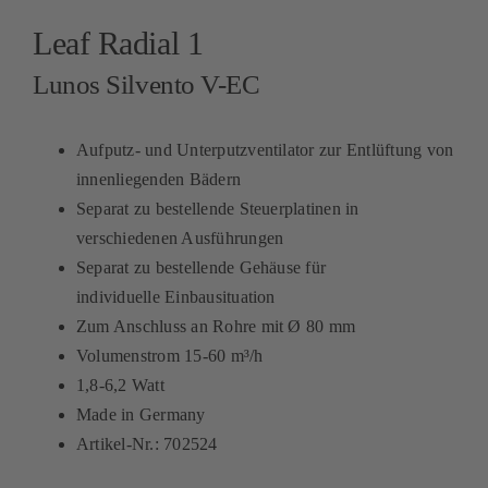
Leaf Radial 1
Lunos Silvento V-EC
Aufputz- und Unterputzventilator zur Entlüftung von
innenliegenden Bädern
Separat zu bestellende Steuerplatinen in
verschiedenen Ausführungen
Separat zu bestellende Gehäuse für
individuelle Einbausituation
Zum Anschluss an Rohre mit Ø 80 mm
Volumenstrom 15-60 m³/h
1,8-6,2 Watt
Made in Germany
Artikel-Nr.: 702524