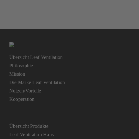
Übersicht Leaf Ventilation
Philosophie
Mission
Die Marke Leaf Ventilation
Nutzen/Vorteile
Kooperation
Übersicht Produkte
Leaf Ventilation Haus