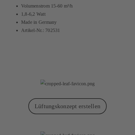
Volumenstrom 15-60 m³/h
1,8-6,2 Watt
Made in Germany
Artikel-Nr.: 702531
Lüftungskonzept erstellen