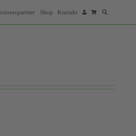
usinesspartner
Shop
Kontakt
Suche