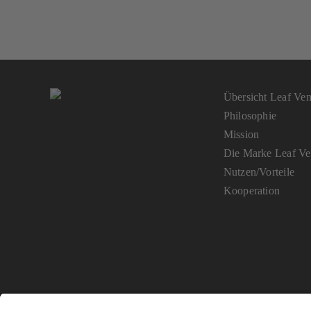
Übersicht Leaf Vent
Philosophie
Mission
Die Marke Leaf Ven
Nutzen/Vorteile
Kooperation