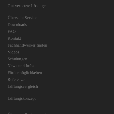
Gut vernetzte Lösungen
Übersicht Service
Downloads
FAQ
Kontakt
Fachhandwerker finden
Videos
Schulungen
News und Infos
Fördermöglichkeiten
Referenzen
Lüftungsvergleich
Lüftungskonzept