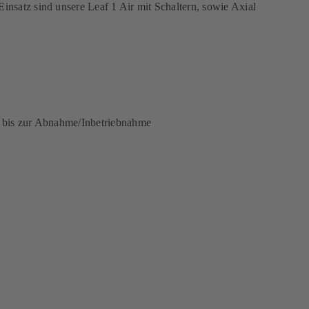
satz sind unsere Leaf 1 Air mit Schaltern, sowie Axial
d bis zur Abnahme/Inbetriebnahme