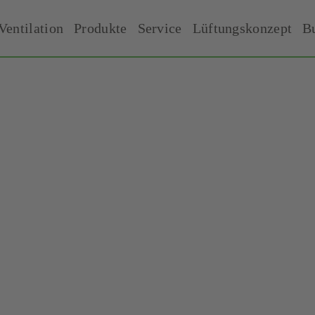
Ventilation
Produkte
Service
Lüftungskonzept
B