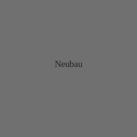
Neubau