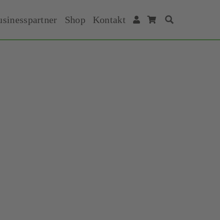
usinesspartner
Shop
Kontakt
Suche