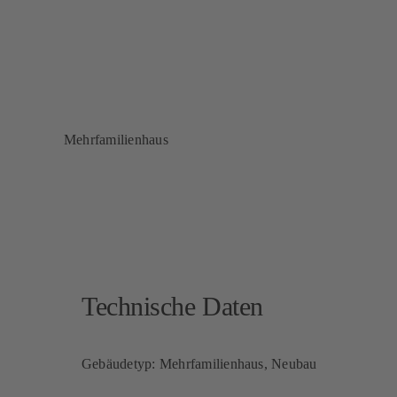
Mehrfamilienhaus
Technische Daten
Gebäudetyp: Mehrfamilienhaus, Neubau