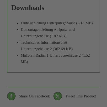
Downloads
Einbauanleitung Unterputzgehäuse (6.18 MB)
Demontageanleitung Aufputz- und
Unterputzgehäuse (1.82 MB)
Technisches Informationsblatt
Unterputzgehäuse 2 (362.69 KB)
Maßblatt Radial 1 Unterputzgehäuse 2 (1.52
MB)
Share On Facebook
Tweet This Product