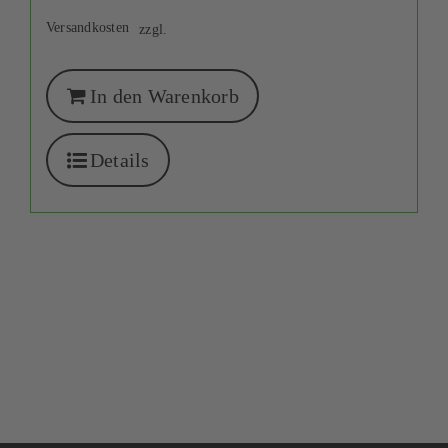
Versandkosten
zzgl.
In den Warenkorb
Details