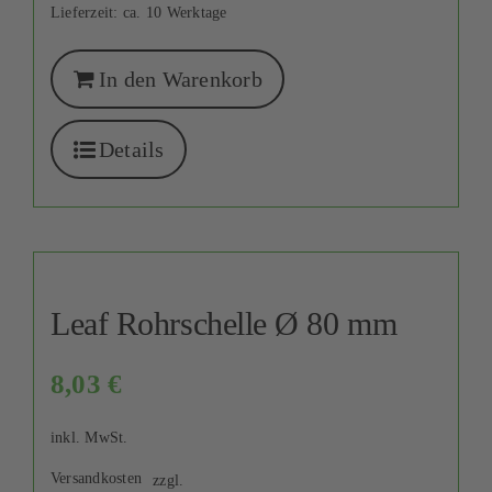
Lieferzeit:
ca. 10 Werktage
In den Warenkorb
Details
Leaf Rohrschelle Ø 80 mm
8,03
€
inkl. MwSt.
Versandkosten
zzgl.