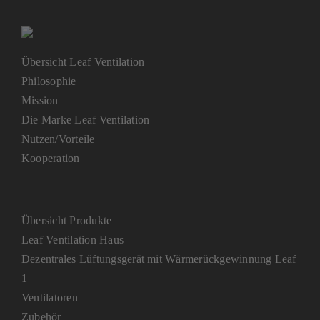
Übersicht Leaf Ventilation
Philosophie
Mission
Die Marke Leaf Ventilation
Nutzen/Vorteile
Kooperation
Übersicht Produkte
Leaf Ventilation Haus
Dezentrales Lüftungsgerät mit Wärmerückgewinnung Leaf
1
Ventilatoren
Zubehör