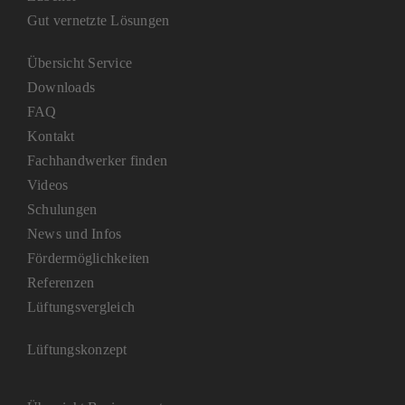
Gut vernetzte Lösungen
Übersicht Service
Downloads
FAQ
Kontakt
Fachhandwerker finden
Videos
Schulungen
News und Infos
Fördermöglichkeiten
Referenzen
Lüftungsvergleich
Lüftungskonzept