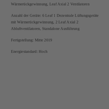
Wärmerückgewinnung, Leaf Axial 2 Ventilatoren
Anzahl der Geräte: 6 Leaf 1 Dezentrale Lüftungsgeräte
mit Wärmerückgewinnung, 2 Leaf Axial 2
Abluftventilatoren, Standalone Ausführung
Fertigstellung: Mitte 2019
Energiestandard: Hoch