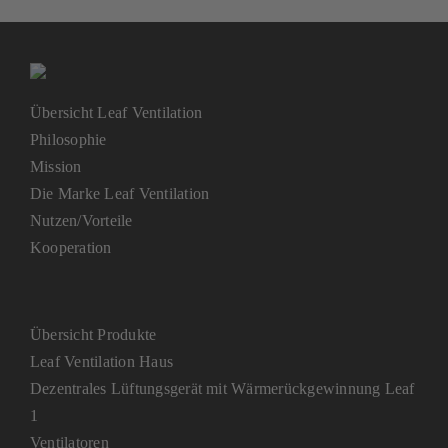
Übersicht Leaf Ventilation
Philosophie
Mission
Die Marke Leaf Ventilation
Nutzen/Vorteile
Kooperation
Übersicht Produkte
Leaf Ventilation Haus
Dezentrales Lüftungsgerät mit Wärmerückgewinnung Leaf
1
Ventilatoren