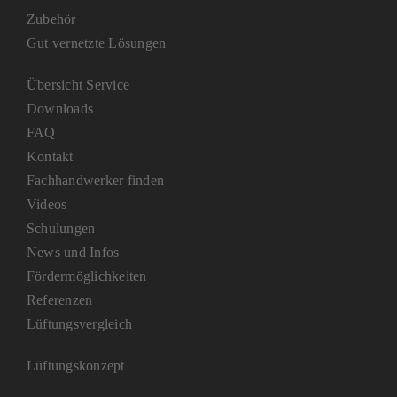
Zubehör
Gut vernetzte Lösungen
Übersicht Service
Downloads
FAQ
Kontakt
Fachhandwerker finden
Videos
Schulungen
News und Infos
Fördermöglichkeiten
Referenzen
Lüftungsvergleich
Lüftungskonzept