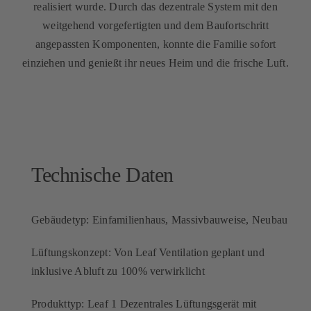
realisiert wurde. Durch das dezentrale System mit den
weitgehend vorgefertigten und dem Baufortschritt
angepassten Komponenten, konnte die Familie sofort
einziehen und genießt ihr neues Heim und die frische Luft.
Technische Daten
Gebäudetyp: Einfamilienhaus, Massivbauweise, Neubau
Lüftungskonzept: Von Leaf Ventilation geplant und
inklusive Abluft zu 100% verwirklicht
Produkttyp: Leaf 1 Dezentrales Lüftungsgerät mit