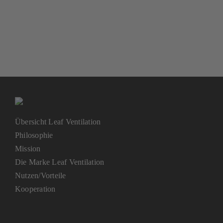
Übersicht Leaf Ventilation
Philosophie
Mission
Die Marke Leaf Ventilation
Nutzen/Vorteile
Kooperation