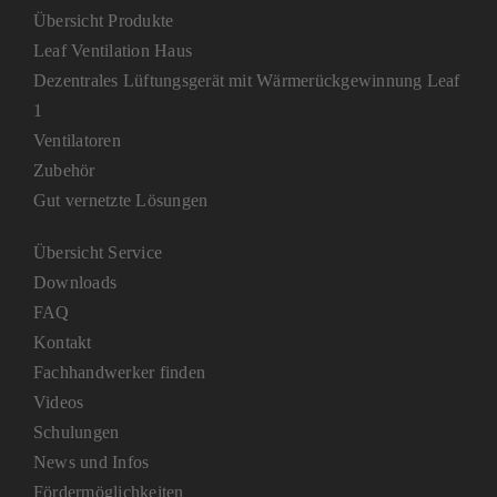
Übersicht Produkte
Leaf Ventilation Haus
Dezentrales Lüftungsgerät mit Wärmerückgewinnung Leaf
1
Ventilatoren
Zubehör
Gut vernetzte Lösungen
Übersicht Service
Downloads
FAQ
Kontakt
Fachhandwerker finden
Videos
Schulungen
News und Infos
Fördermöglichkeiten