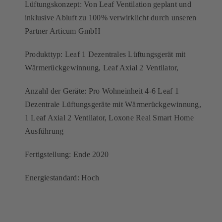
Lüftungskonzept: Von Leaf Ventilation geplant und
inklusive Abluft zu 100% verwirklicht durch unseren
Partner Articum GmbH
Produkttyp: Leaf 1 Dezentrales Lüftungsgerät mit
Wärmerückgewinnung, Leaf Axial 2 Ventilator,
Anzahl der Geräte: Pro Wohneinheit 4-6 Leaf 1
Dezentrale Lüftungsgeräte mit Wärmerückgewinnung,
1 Leaf Axial 2 Ventilator, Loxone Real Smart Home
Ausführung
Fertigstellung: Ende 2020
Energiestandard: Hoch