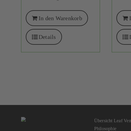
In den Warenkorb
Details
Übersicht Leaf Vent
Philosophie