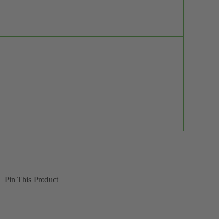
Pin This Product