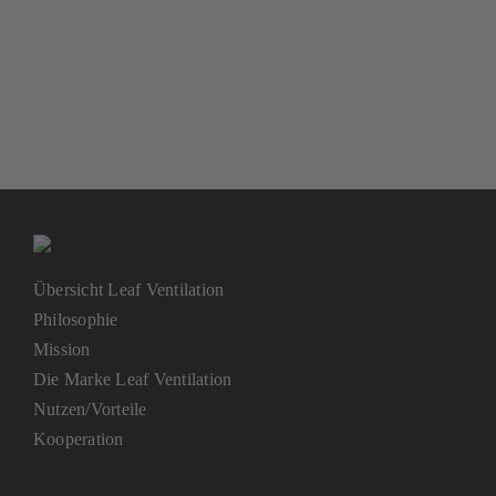
Übersicht Leaf Ventilation
Philosophie
Mission
Die Marke Leaf Ventilation
Nutzen/Vorteile
Kooperation