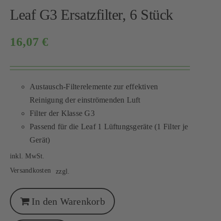
Leaf G3 Ersatzfilter, 6 Stück
16,07
€
Austausch-Filterelemente zur effektiven
Reinigung der einströmenden Luft
Filter der Klasse G3
Passend für die Leaf 1 Lüftungsgeräte (1 Filter je
Gerät)
inkl. MwSt.
Versandkosten
zzgl.
In den Warenkorb