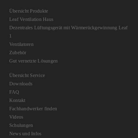
Übersicht Produkte
Leaf Ventilation Haus
Dezentrales Lüftungsgerät mit Wärmerückgewinnung Leaf
1
Ventilatoren
Zubehör
Gut vernetzte Lösungen
Übersicht Service
Downloads
FAQ
Kontakt
Fachhandwerker finden
Videos
Schulungen
News und Infos