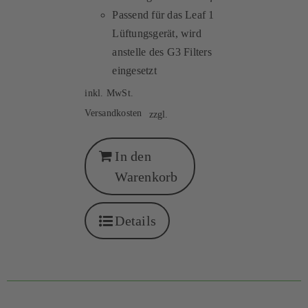
Passend für das Leaf 1
Lüftungsgerät, wird
anstelle des G3 Filters
eingesetzt
inkl. MwSt.
Versandkosten
zzgl.
In den
Warenkorb
Details